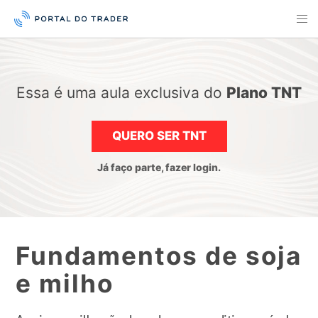
Essa é uma aula exclusiva do
Plano TNT
QUERO SER TNT
Já faço parte, fazer login.
Fundamentos de soja
e milho