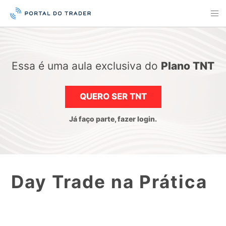
Essa é uma aula exclusiva do
Plano TNT
QUERO SER TNT
Já faço parte, fazer login.
Day Trade na Prática