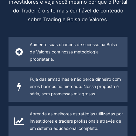
investidores e veja você mesmo por que o Portal
do Trader é o site mais confiável de conteúdo
sobre Trading e Bolsa de Valores.
Aumente suas chances de sucesso na Bolsa
de Valores com nossa metodologia
proprietária.
Fuja das armadilhas e não perca dinheiro com
erros básicos no mercado. Nossa proposta é
séria, sem promessas milagrosas.
Aprenda as melhores estratégias utilizadas por
investidores e traders profissionais através de
um sistema educacional completo.