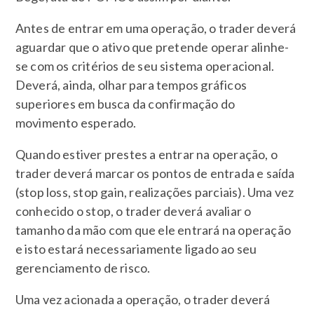
Antes de entrar em uma operação, o trader deverá
aguardar que o ativo que pretende operar alinhe-
se com os critérios de seu sistema operacional.
Deverá, ainda, olhar para tempos gráficos
superiores em busca da confirmação do
movimento esperado.
Quando estiver prestes a entrar na operação, o
trader deverá marcar os pontos de entrada e saída
(stop loss, stop gain, realizações parciais). Uma vez
conhecido o stop, o trader deverá avaliar o
tamanho da mão com que ele entrará na operação
e isto estará necessariamente ligado ao seu
gerenciamento de risco.
Uma vez acionada a operação, o trader deverá