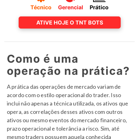
Técnico
Gerencial
Prático
ATIVE HOJE O TNT BOTS
Como é uma
operação na prática?
A prática das operações de mercado variam de
acordo com o estilo operacional do trader. Isso
inclui não apenas a técnica utilizada, os ativos que
opera, as correlações desses ativos com outros
ativos ou mesmo eventos do mercado financeiro,
prazo operacional e tolerância a risco. Sim, até
mesmo traders possuem aquela conhecida