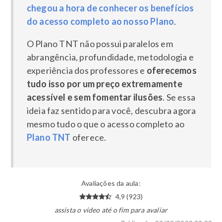
chegou a hora de conhecer os benefícios
do acesso completo ao nosso Plano
.
O Plano TNT não possui paralelos em
abrangência, profundidade, metodologia e
experiência dos professores e
oferecemos
tudo isso por um preço extremamente
acessível e sem fomentar ilusões
. Se essa
ideia faz sentido para você, descubra agora
mesmo tudo o que o acesso completo ao
Plano TNT
oferece.
Avaliações da aula:
4,9 (923)
assista o vídeo até o fim para avaliar