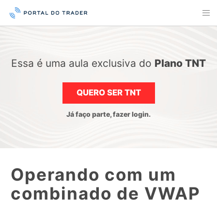
Essa é uma aula exclusiva do
Plano TNT
QUERO SER TNT
Já faço parte, fazer login.
Operando com um
combinado de VWAP