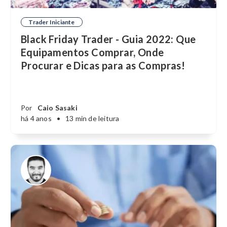
Trader Iniciante
Black Friday Trader - Guia 2022: Que
Equipamentos Comprar, Onde
Procurar e Dicas para as Compras!
Por
Caio Sasaki
há 4 anos
•
13 min de leitura