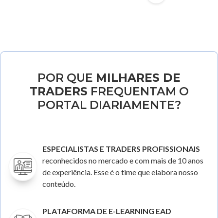
POR QUE
MILHARES DE
TRADERS
FREQUENTAM O
PORTAL DIARIAMENTE?
ESPECIALISTAS E TRADERS PROFISSIONAIS
reconhecidos no mercado e com mais de 10 anos
de experiência. Esse é o time que elabora nosso
conteúdo.
PLATAFORMA DE E-LEARNING EAD