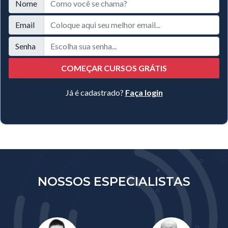
Nome
Email
Senha
COMEÇAR CURSOS GRÁTIS
Já é cadastrado?
Faça login
NOSSOS ESPECIALISTAS