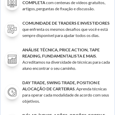
COMPLETA
com centenas de vídeos gratuitos,
artigos, perguntas de fixação e discussão.
COMUNIDADE DE TRADERS E INVESTIDORES
que enfrenta os mesmos desafios que você e está
sempre disponível para ajudar todos os dias.
ANÁLISE TÉCNICA, PRICE ACTION, TAPE
READING, FUNDAMENTALISTA E MAIS
.
Acreditamos na diversidade de técnicas para cada
aluno encontrar o seu caminho.
DAY TRADE, SWING TRADE, POSITION E
ALOCAÇÃO DE CARTEIRAS
. Aprenda técnicas
para operar cada modalidade de acordo com seus
objetivos.