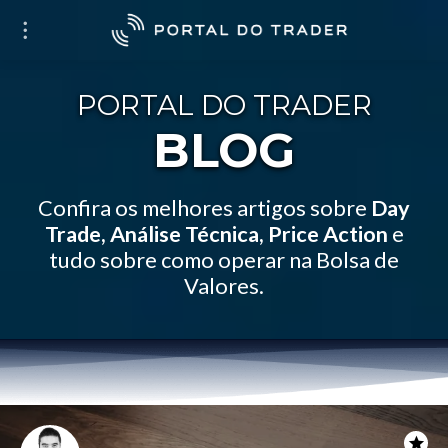
PORTAL DO TRADER
BLOG
Confira os melhores artigos sobre
Day
Trade, Análise Técnica, Price Action
e
tudo sobre como operar na Bolsa de
Valores.