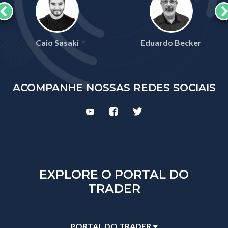
Caio Sasaki
Eduardo Becker
ACOMPANHE NOSSAS REDES SOCIAIS
EXPLORE O PORTAL DO
TRADER
PORTAL DO TRADER