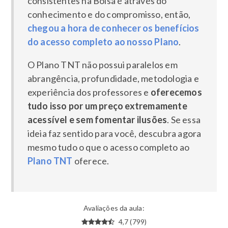
consistentes na Bolsa é através do
conhecimento e do compromisso, então,
chegou a hora de conhecer os benefícios
do acesso completo ao nosso Plano
.
O Plano TNT não possui paralelos em
abrangência, profundidade, metodologia e
experiência dos professores e
oferecemos
tudo isso por um preço extremamente
acessível e sem fomentar ilusões
. Se essa
ideia faz sentido para você, descubra agora
mesmo tudo o que o acesso completo ao
Plano TNT
oferece.
Avaliações da aula:
4,7 (799)