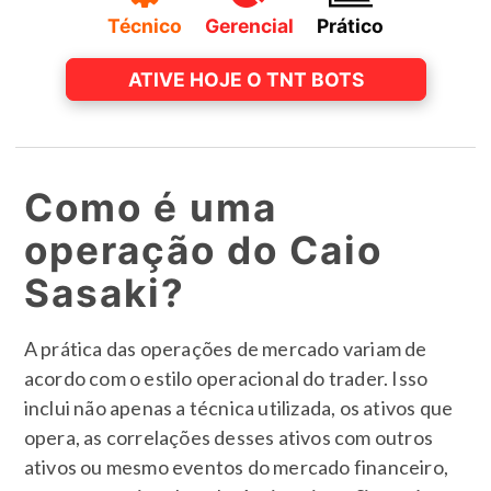
Técnico
Gerencial
Prático
ATIVE HOJE O TNT BOTS
Como é uma
operação do Caio
Sasaki?
A prática das operações de mercado variam de
acordo com o estilo operacional do trader. Isso
inclui não apenas a técnica utilizada, os ativos que
opera, as correlações desses ativos com outros
ativos ou mesmo eventos do mercado financeiro,