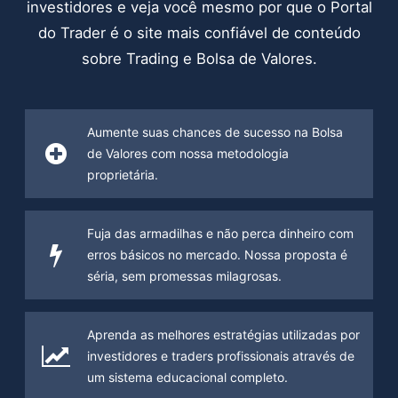
investidores e veja você mesmo por que o Portal
do Trader é o site mais confiável de conteúdo
sobre Trading e Bolsa de Valores.
Aumente suas chances de sucesso na Bolsa
de Valores com nossa metodologia
proprietária.
Fuja das armadilhas e não perca dinheiro com
erros básicos no mercado. Nossa proposta é
séria, sem promessas milagrosas.
Aprenda as melhores estratégias utilizadas por
investidores e traders profissionais através de
um sistema educacional completo.