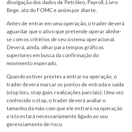
divulgação dos dados de Petróleo, Payroll, Livro
Bege, ata do FOMC e assim por diante.
Antes de entrar em uma operação, o trader deverá
aguardar que o ativo que pretende operar alinhe-
se com os critérios de seu sistema operacional.
Deverá, ainda, olhar para tempos gráficos
superiores em busca da confirmação do
movimento esperado.
Quando estiver prestes a entrar na operação, o
trader deverá marcar os pontos de entrada e saída
(stop loss, stop gain, realizações parciais). Uma vez
conhecido o stop, o trader deverá avaliar o
tamanho da mão com que ele entrará na operação
e isto estará necessariamente ligado ao seu
gerenciamento de risco.