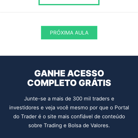
PRÓXIMA AULA
GANHE ACESSO
COMPLETO GRÁTIS
Junte-se a mais de 300 mil traders e
investidores e veja você mesmo por que o Portal
do Trader é o site mais confiável de conteúdo
sobre Trading e Bolsa de Valores.