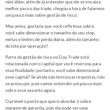
mini dólar, além de já entender que ele se encaixa
melhor para o day trade, chegou a hora de falarmos
um pouco mais sobre gestão de risco.
Mas antes, gostaria que você refletisse sobre:
você sabe dimensionar o tamanho do seu stop,
metas e limites de perda diária, além do tamanho
do lote por operação?
Parte da gestão de risco no Day Trade está
relacionada com o capital que você reservou para
essa finalidade; portanto, você sabe dimensional
esse capital? Se ainda não tem essas respostas, não
se preocupe, pois vamos entender um pouco mais
sobre esse assunto agora.
O primeiro ponto que quero abordar é sobre
margem de garantia, pois ela pode ser uma