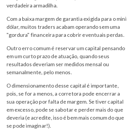
verdadeira armadilha.
Com a baixa margem de garantia exigida para o mini
dólar, muitos traders acabam operando sem uma
"gordura" financeira para cobrir eventuais perdas.
Outro erro comum é reservar um capital pensando
em um curto prazo de atuação, quando seus
resultados deveriam ser medidos mensal ou
semanalmente, pelo menos.
O dimensionamento desse capital é importante,
pois, se for a menos, a corretora pode encerrar a
sua operação por falta de margem. Se tiver capital
em excesso, pode se sabotar e perder mais do que
deveria (e acredite, isso é bem mais comum do que
se pode imaginar!).