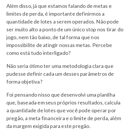
Além disso, já que estamos falando de metas e
limites de perda, é importante definirmos a
quantidade de lotes a serem operados. Não pode
ser muito alto a ponto de um único stop nos tirar do
jogo, nem tão baixo, de tal forma que nos
impossibilite de atingir nossas metas. Percebe
como está tudo interligado?
Não seria ótimo ter uma metodologia clara que
pudesse definir cada um desses parâmetros de
forma objetiva?
Foi pensando nisso que desenvolvi uma planilha
que, baseada em seus próprios resultados, calcula
a quantidade de lotes que você pode operar por
pregão, a meta financeira e o limite de perda, além
da margem exigida para este pregão.