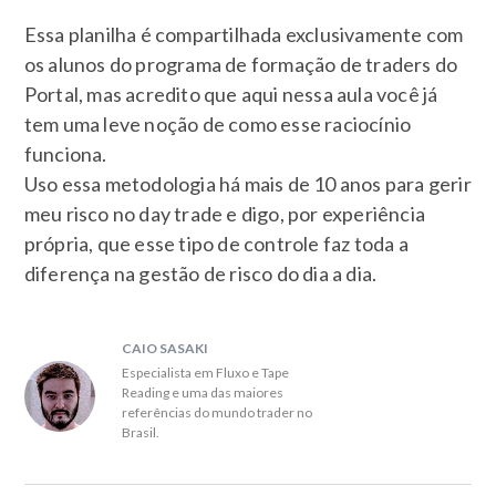
Essa planilha é compartilhada exclusivamente com
os alunos do programa de formação de traders do
Portal, mas acredito que aqui nessa aula você já
tem uma leve noção de como esse raciocínio
funciona.
Uso essa metodologia há mais de 10 anos para gerir
meu risco no day trade e digo, por experiência
própria, que esse tipo de controle faz toda a
diferença na gestão de risco do dia a dia.
CAIO SASAKI
Especialista em Fluxo e Tape
Reading e uma das maiores
referências do mundo trader no
Brasil.