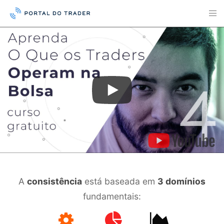
A
consistência
está baseada em
3 domínios
fundamentais: