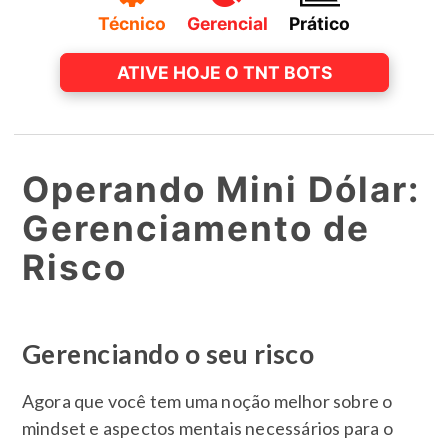
Técnico
Gerencial
Prático
ATIVE HOJE O TNT BOTS
Operando Mini Dólar:
Gerenciamento de
Risco
Gerenciando o seu risco
Agora que você tem uma noção melhor sobre o
mindset e aspectos mentais necessários para o