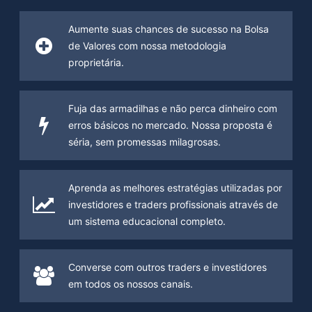
Aumente suas chances de sucesso na Bolsa
de Valores com nossa metodologia
proprietária.
Fuja das armadilhas e não perca dinheiro com
erros básicos no mercado. Nossa proposta é
séria, sem promessas milagrosas.
Aprenda as melhores estratégias utilizadas por
investidores e traders profissionais através de
um sistema educacional completo.
Converse com outros traders e investidores
em todos os nossos canais.