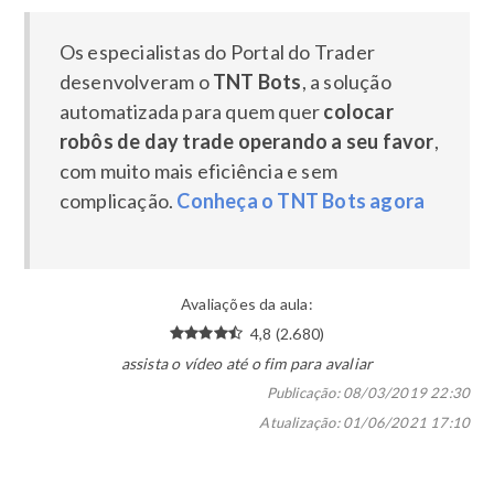
Os especialistas do Portal do Trader
desenvolveram o
TNT Bots
, a solução
automatizada para quem quer
colocar
robôs de day trade operando a seu favor
,
com muito mais eficiência e sem
complicação.
Conheça o TNT Bots agora
Avaliações da aula:
4,8 (2.680)
assista o vídeo até o fim para avaliar
Publicação:
08/03/2019 22:30
Atualização:
01/06/2021 17:10