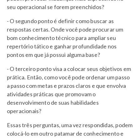
seu operacional se forem preenchidos?
- O segundo ponto é definir como buscar as
respostas certas. Onde você pode procurar um
bom conhecimento técnico para ampliar seu
repertório tático e ganhar profundidade nos
pontos em que já possui alguma base?
- O terceiro ponto visa a colocar seus objetivos em
prática. Então, como você pode ordenar um passo
a passo com metas e prazos claros e que envolva
atividades práticas que promovam o
desenvolvimento de suas habilidades
operacionais?
Essas três perguntas, uma vez respondidas, podem
colocá-lo em outro patamar de conhecimento e