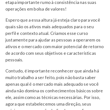
etapa importante rumo à consistência nas suas
operações em bolsa de valores!
Espero que a essa altura já esteja claro para você
quais são os ativos mais adequados para o seu
perfil e contexto atual. Criamos esse curso
justamente para ajudar as pessoas a operarem os
ativos e o mercado com maior potencial de retorno
de acordo com seus objetivos e características
pessoais.
Contudo, é importante reconhecer que ainda há
muito trabalho a ser feito, pois não basta saber
apenas qual é o mercado mais adequado se você
ainda não domina os conhecimentos básicos sobre
ele, assim como as técnicas necessárias. Por isso,
agora que estabelecemos uma direção, seus