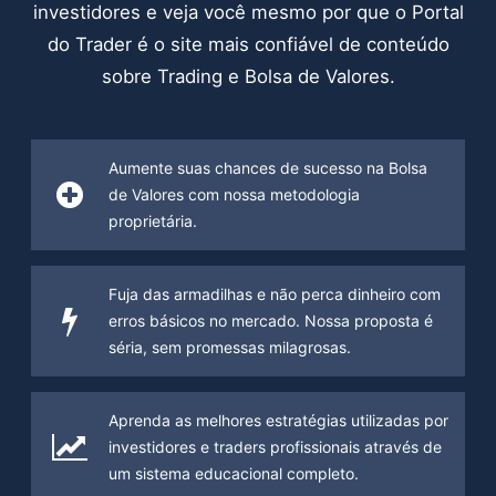
investidores e veja você mesmo por que o Portal
do Trader é o site mais confiável de conteúdo
sobre Trading e Bolsa de Valores.
Aumente suas chances de sucesso na Bolsa
de Valores com nossa metodologia
proprietária.
Fuja das armadilhas e não perca dinheiro com
erros básicos no mercado. Nossa proposta é
séria, sem promessas milagrosas.
Aprenda as melhores estratégias utilizadas por
investidores e traders profissionais através de
um sistema educacional completo.