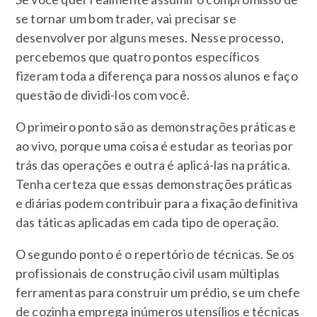
se tornar um bom trader, vai precisar se
desenvolver por alguns meses. Nesse processo,
percebemos que quatro pontos específicos
fizeram toda a diferença para nossos alunos e faço
questão de dividi-los com você.
O primeiro ponto são as demonstrações práticas e
ao vivo, porque uma coisa é estudar as teorias por
trás das operações e outra é aplicá-las na prática.
Tenha certeza que essas demonstrações práticas
e diárias podem contribuir para a fixação definitiva
das táticas aplicadas em cada tipo de operação.
O segundo ponto é o repertório de técnicas. Se os
profissionais de construção civil usam múltiplas
ferramentas para construir um prédio, se um chefe
de cozinha emprega inúmeros utensílios e técnicas