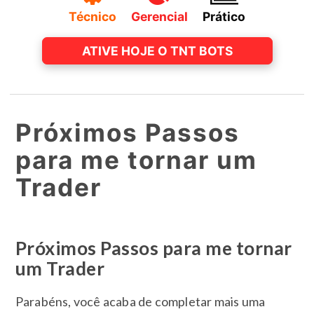
Técnico
Gerencial
Prático
ATIVE HOJE O TNT BOTS
Próximos Passos
para me tornar um
Trader
Próximos Passos para me tornar
um Trader
Parabéns, você acaba de completar mais uma