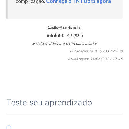
complicação.
Conheça o TNT Bots agora
Avaliações da aula:
4,8 (534)
assista o vídeo até o fim para avaliar
Publicação:
08/03/2019 22:30
Atualização:
01/06/2021 17:45
Teste seu aprendizado