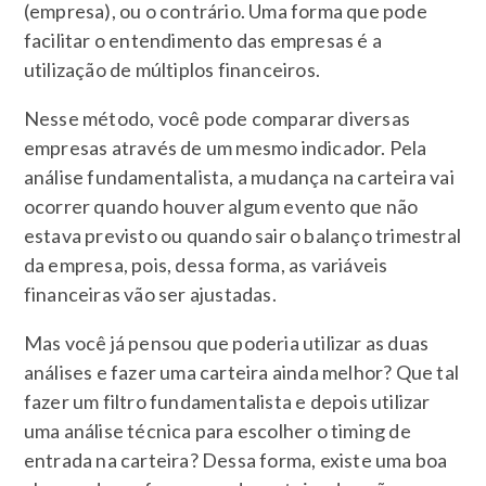
(empresa), ou o contrário. Uma forma que pode
facilitar o entendimento das empresas é a
utilização de múltiplos financeiros.
Nesse método, você pode comparar diversas
empresas através de um mesmo indicador. Pela
análise fundamentalista, a mudança na carteira vai
ocorrer quando houver algum evento que não
estava previsto ou quando sair o balanço trimestral
da empresa, pois, dessa forma, as variáveis
financeiras vão ser ajustadas.
Mas você já pensou que poderia utilizar as duas
análises e fazer uma carteira ainda melhor? Que tal
fazer um filtro fundamentalista e depois utilizar
uma análise técnica para escolher o timing de
entrada na carteira? Dessa forma, existe uma boa