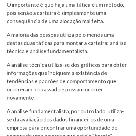
O importante é que haja uma tática e um método,
pois senão a carteira é simplesmente uma
consequência de uma alocação mal feita.
A maioria das pessoas utiliza pelo menos uma
destas duas táticas para montar a carteira: análise
técnica e análise fundamentalista.
A análise técnica utiliza-se dos gráficos para obter
informações que indiquem a existência de
tendências e padrões de comportamento que
ocorreram no passado e possam ocorrer
novamente.
A análise fundamentalista, por outro lado, utiliza-
se da avaliação dos dados financeiros de uma
empresa para encontrar uma oportunidade de
compra de uma empresa que esteja "barata".