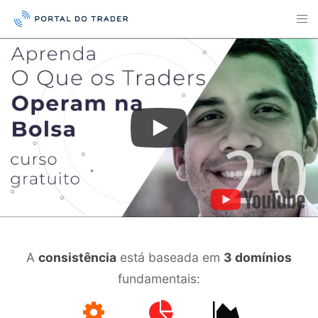
A
consistência
está baseada em
3 domínios
fundamentais: