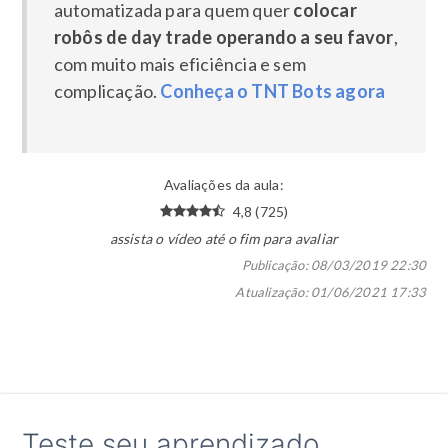
automatizada para quem quer
colocar
robôs de day trade operando a seu favor
,
com muito mais eficiência e sem
complicação.
Conheça o TNT Bots agora
Avaliações da aula:
4,8 (725)
assista o vídeo até o fim para avaliar
Publicação:
08/03/2019 22:30
Atualização:
01/06/2021 17:33
Teste seu aprendizado