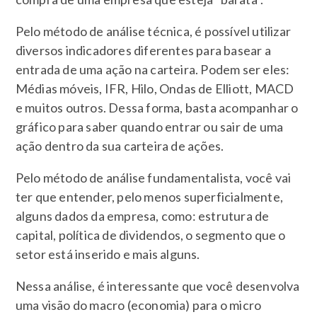
Pelo método de análise técnica, é possível utilizar
diversos indicadores diferentes para basear a
entrada de uma ação na carteira. Podem ser eles:
Médias móveis, IFR, Hilo, Ondas de Elliott, MACD
e muitos outros. Dessa forma, basta acompanhar o
gráfico para saber quando entrar ou sair de uma
ação dentro da sua carteira de ações.
Pelo método de análise fundamentalista, você vai
ter que entender, pelo menos superficialmente,
alguns dados da empresa, como: estrutura de
capital, política de dividendos, o segmento que o
setor está inserido e mais alguns.
Nessa análise, é interessante que você desenvolva
uma visão do macro (economia) para o micro