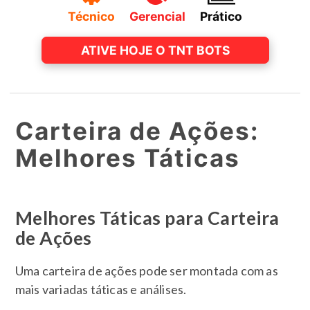
Técnico
Gerencial
Prático
ATIVE HOJE O TNT BOTS
Carteira de Ações:
Melhores Táticas
Melhores Táticas para Carteira
de Ações
Uma carteira de ações pode ser montada com as
mais variadas táticas e análises.