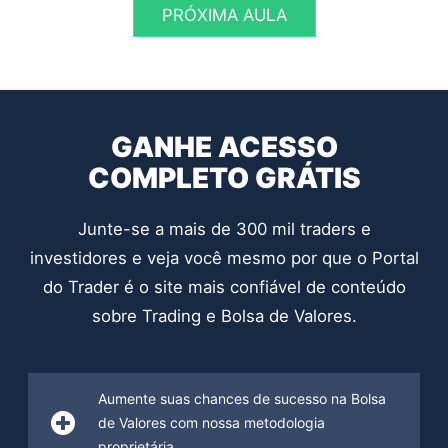
PRÓXIMA AULA
GANHE ACESSO
COMPLETO GRÁTIS
Junte-se a mais de 300 mil traders e
investidores e veja você mesmo por que o Portal
do Trader é o site mais confiável de conteúdo
sobre Trading e Bolsa de Valores.
Aumente suas chances de sucesso na Bolsa
de Valores com nossa metodologia
proprietária.