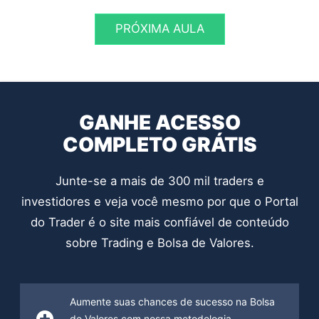
PRÓXIMA AULA
GANHE ACESSO
COMPLETO GRÁTIS
Junte-se a mais de 300 mil traders e
investidores e veja você mesmo por que o Portal
do Trader é o site mais confiável de conteúdo
sobre Trading e Bolsa de Valores.
Aumente suas chances de sucesso na Bolsa
de Valores com nossa metodologia