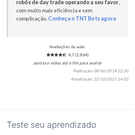
robôs de day trade operando a seu favor
,
com muito mais eficiência e sem
complicação.
Conheça o TNT Bots agora
Avaliações da aula:
4,7 (1.864)
assista o vídeo até o fim para avaliar
Publicação:
08/06/2018 22:30
Atualização:
22/10/2021 14:02
Teste seu aprendizado