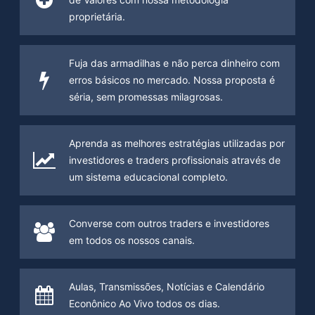
proprietária.
Fuja das armadilhas e não perca dinheiro com
erros básicos no mercado. Nossa proposta é
séria, sem promessas milagrosas.
Aprenda as melhores estratégias utilizadas por
investidores e traders profissionais através de
um sistema educacional completo.
Converse com outros traders e investidores
em todos os nossos canais.
Aulas, Transmissões, Notícias e Calendário
Econônico Ao Vivo todos os dias.