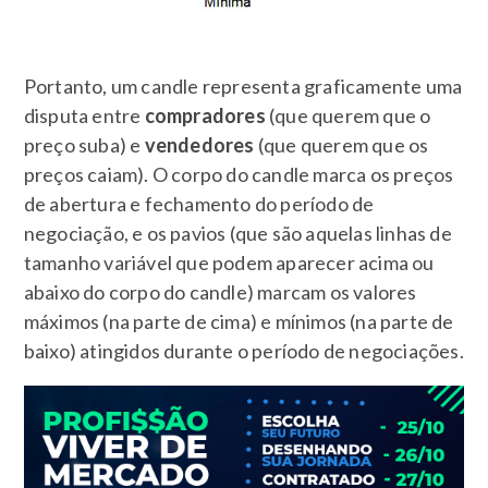
Portanto, um candle representa graficamente uma
disputa entre
compradores
(que querem que o
preço suba) e
vendedores
(que querem que os
preços caiam). O corpo do candle marca os preços
de abertura e fechamento do período de
negociação, e os pavios (que são aquelas linhas de
tamanho variável que podem aparecer acima ou
abaixo do corpo do candle) marcam os valores
máximos (na parte de cima) e mínimos (na parte de
baixo) atingidos durante o período de negociações.