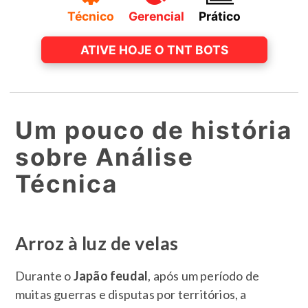
Técnico
Gerencial
Prático
ATIVE HOJE O TNT BOTS
Um pouco de história
sobre Análise
Técnica
Arroz à luz de velas
Durante o
Japão feudal
, após um período de
muitas guerras e disputas por territórios, a