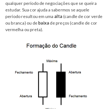
qualquer período de negociações que se queira
estudar. Sua cor ajuda a sabermos se aquele
período resultou em uma
alta
(candle de cor verde
ou branca) ou de
baixa
de preços (candle de cor
vermelha ou preta).