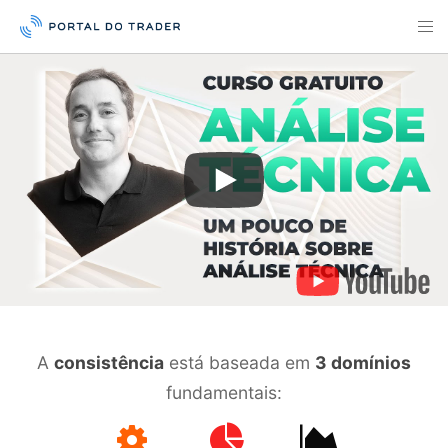
A
consistência
está baseada em
3 domínios
fundamentais: