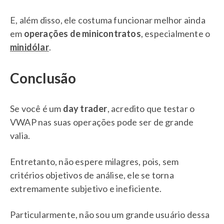
E, além disso, ele costuma funcionar melhor ainda
em
operações de minicontratos
, especialmente o
minidólar
.
Conclusão
Se você é um
day trader
, acredito que testar o
VWAP nas suas operações pode ser de grande
valia.
Entretanto, não espere milagres, pois, sem
critérios objetivos de análise, ele se torna
extremamente subjetivo e ineficiente.
Particularmente, não sou um grande usuário dessa