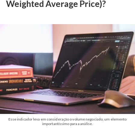
Weighted Average Price)?
Esse indicador leva em consideração o volume negociado, um elemento
importantíssimo para a análise.