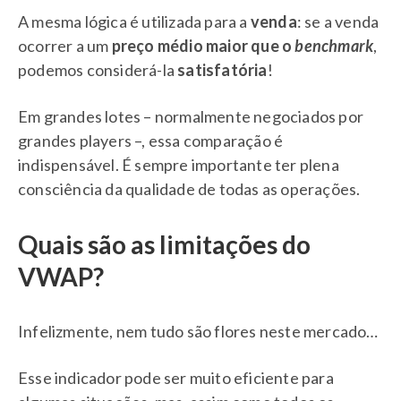
A mesma lógica é utilizada para a
venda
: se a venda
ocorrer a um
preço médio maior que o
benchmark
,
podemos considerá-la
satisfatória
!
Em grandes lotes – normalmente negociados por
grandes players –, essa comparação é
indispensável. É sempre importante ter plena
consciência da qualidade de todas as operações.
Quais são as limitações do
VWAP?
Infelizmente, nem tudo são flores neste mercado…
Esse indicador pode ser muito eficiente para