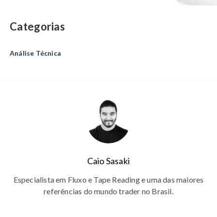
Categorias
Análise Técnica
Caio Sasaki
Especialista em Fluxo e Tape Reading e uma das maiores
referências do mundo trader no Brasil.