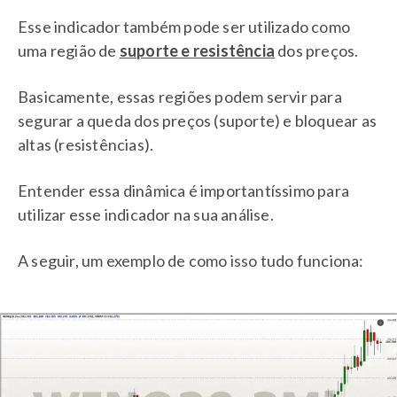
Esse indicador também pode ser utilizado como
uma região de
suporte e resistência
dos preços.
Basicamente, essas regiões podem servir para
segurar a queda dos preços (suporte) e bloquear as
altas (resistências).
Entender essa dinâmica é importantíssimo para
utilizar esse indicador na sua análise.
A seguir, um exemplo de como isso tudo funciona: