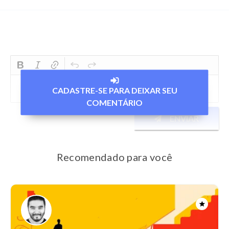
CADASTRE-SE PARA DEIXAR SEU
COMENTÁRIO
ENVIAR
Recomendado para você