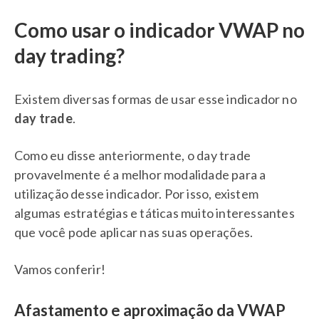
Como usar o indicador VWAP no
day trading?
Existem diversas formas de usar esse indicador no
day trade
.
Como eu disse anteriormente, o day trade
provavelmente é a melhor modalidade para a
utilização desse indicador. Por isso, existem
algumas estratégias e táticas muito interessantes
que você pode aplicar nas suas operações.
Vamos conferir!
Afastamento e aproximação da VWAP