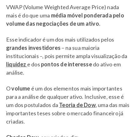
VWAP (Volume Weighted Average Price) nada
mais é do que uma
média móvel ponderada pelo
volume das negociações de um ativo.
Esse indicador é um dos mais utilizados pelos
grandes investidores
– na sua maioria
institucionais –, pois permite ampla visualização da
liquidez
e dos
pontos de interesse
do ativo em
análise.
O
volume
é um dos elementos mais importantes
para a análise de qualquer ativo. Inclusive, esse é
um dos postulados da
Teoria de Dow
, uma das mais
importantes teses sobre o mercado financeiro já
criadas.