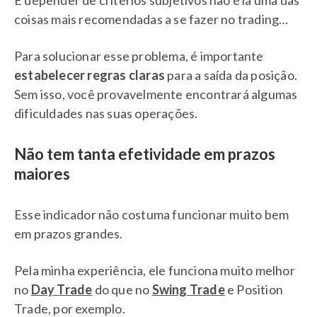
coisas mais recomendadas a se fazer no trading…
Para solucionar esse problema, é importante
estabelecer regras claras
para a saída da posição.
Sem isso, você provavelmente encontrará algumas
dificuldades nas suas operações.
Não tem tanta efetividade em prazos
maiores
Esse indicador não costuma funcionar muito bem
em prazos grandes.
Pela minha experiência, ele funciona muito melhor
no
Day Trade
do que no
Swing Trade
e Position
Trade, por exemplo.