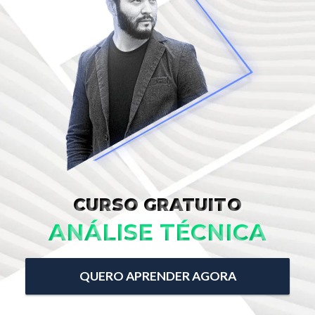
CURSO GRATUITO
ANÁLISE TÉCNICA
QUERO APRENDER AGORA