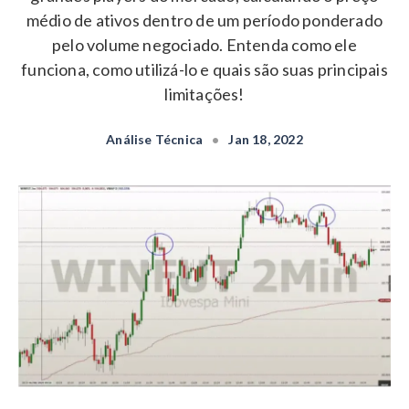
médio de ativos dentro de um período ponderado
pelo volume negociado. Entenda como ele
funciona, como utilizá-lo e quais são suas principais
limitações!
Análise Técnica
•
Jan 18, 2022