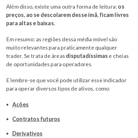
Além disso, existe uma outra forma de leitura:
os
preços, ao se descolarem desse ímã, ficam livres
para altas e baixas.
Em resumo: as regiões dessa média móvel são
muito relevantes para praticamente qualquer
trader. Se trata de áreas
disputadíssimas
e cheias
de oportunidades para operadores.
E lembre-se que você pode utilizar esse indicador
para operar diversos tipos de ativos, como:
Ações
Contratos futuros
Derivativos