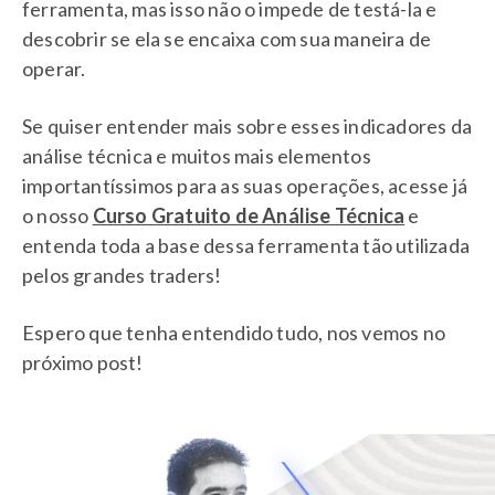
ferramenta, mas isso não o impede de testá-la e
descobrir se ela se encaixa com sua maneira de
operar.
Se quiser entender mais sobre esses indicadores da
análise técnica e muitos mais elementos
importantíssimos para as suas operações, acesse já
o nosso
Curso Gratuito de Análise Técnica
e
entenda toda a base dessa ferramenta tão utilizada
pelos grandes traders!
Espero que tenha entendido tudo, nos vemos no
próximo post!