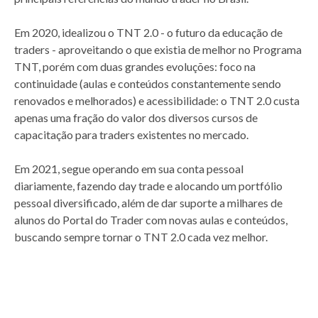
Em 2020, idealizou o TNT 2.0 - o futuro da educação de
traders - aproveitando o que existia de melhor no Programa
TNT, porém com duas grandes evoluções: foco na
continuidade (aulas e conteúdos constantemente sendo
renovados e melhorados) e acessibilidade: o TNT 2.0 custa
apenas uma fração do valor dos diversos cursos de
capacitação para traders existentes no mercado.
Em 2021, segue operando em sua conta pessoal
diariamente, fazendo day trade e alocando um portfólio
pessoal diversificado, além de dar suporte a milhares de
alunos do Portal do Trader com novas aulas e conteúdos,
buscando sempre tornar o TNT 2.0 cada vez melhor.