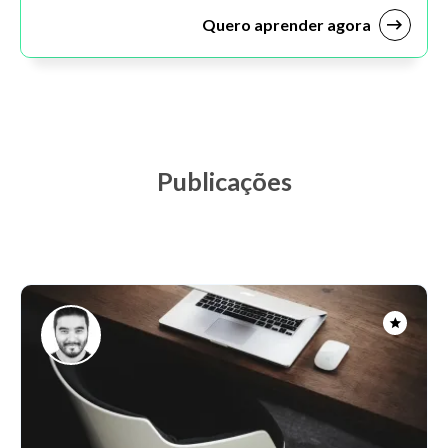
Quero aprender agora
Publicações