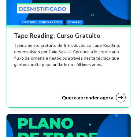
Tape Reading: Curso Gratuito
Treinamento gratuito de Introdução ao Tape Reading,
desenvolvido por Caio Sasaki. Aprenda a interpretar o
fluxo de ordens e negócios através desta técnica que
ganhou muita popularidade nos últimos anos.
Quero aprender agora