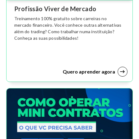
Profissão Viver de Mercado
Treinamento 100% gratuito sobre carreiras no
mercado financeiro. Você conhece outras alternativas
além do trading? Como trabalhar numa instituição?
Conheça as suas possibilidades!
Quero aprender agora