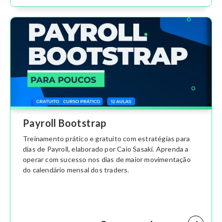
Payroll Bootstrap
Treinamento prático e gratuito com estratégias para
dias de Payroll, elaborado por Caio Sasaki. Aprenda a
operar com sucesso nos dias de maior movimentação
do calendário mensal dos traders.