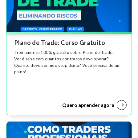
Plano de Trade: Curso Gratuito
Treinamento 100% gratuito sobre Plano de Trade.
Você sabe com quantos contratos devo operar?
Quanto deve ser meu stop diário? Você precisa de um
plano!
Quero aprender agora