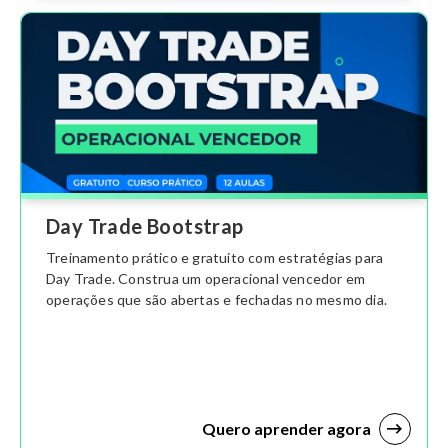
Day Trade Bootstrap
Treinamento prático e gratuito com estratégias para
Day Trade. Construa um operacional vencedor em
operações que são abertas e fechadas no mesmo dia.
Quero aprender agora