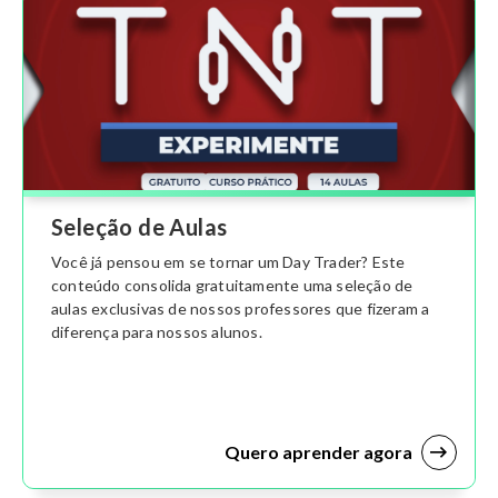
Seleção de Aulas
Você já pensou em se tornar um Day Trader? Este
conteúdo consolida gratuitamente uma seleção de
aulas exclusivas de nossos professores que fizeram a
diferença para nossos alunos.
Quero aprender agora