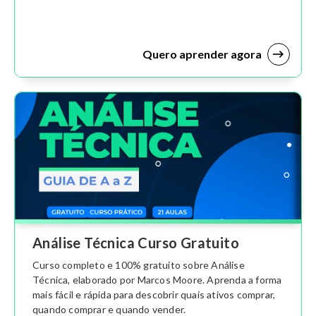
Quero aprender agora
Análise Técnica Curso Gratuito
Curso completo e 100% gratuito sobre Análise
Técnica, elaborado por Marcos Moore. Aprenda a forma
mais fácil e rápida para descobrir quais ativos comprar,
quando comprar e quando vender.