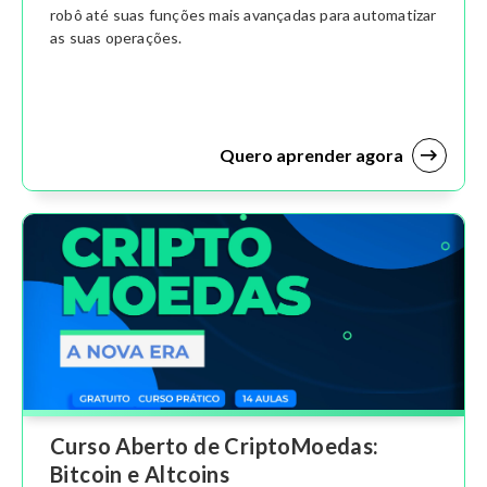
robô até suas funções mais avançadas para automatizar
as suas operações.
Quero aprender agora
Curso Aberto de CriptoMoedas:
Bitcoin e Altcoins