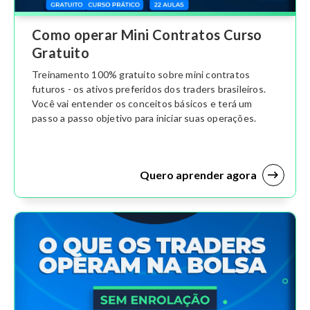
Como operar Mini Contratos Curso
Gratuito
Treinamento 100% gratuito sobre mini contratos
futuros - os ativos preferidos dos traders brasileiros.
Você vai entender os conceitos básicos e terá um
passo a passo objetivo para iniciar suas operações.
Quero aprender agora