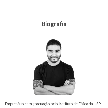
Biografia
Empresário com graduação pelo Instituto de Física da USP