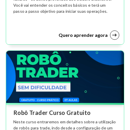
Você vai entender os conceitos básicos e terá um
passo a passo objetivo para iniciar suas operações.
Quero aprender agora
Robô Trader Curso Gratuito
Neste curso entraremos em detalhes sobre a utilização
de robôs para trade, indo desde a configuração de um