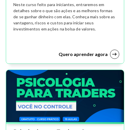
Neste curso feito para iniciantes, entraremos em
detalhes sobre o que são ações e as melhores formas
de se ganhar dinheiro com elas. Conheça mais sobre as
vantagens, riscos e custos para iniciar seus
investimentos em ações na bolsa de valores.
Quero aprender agora