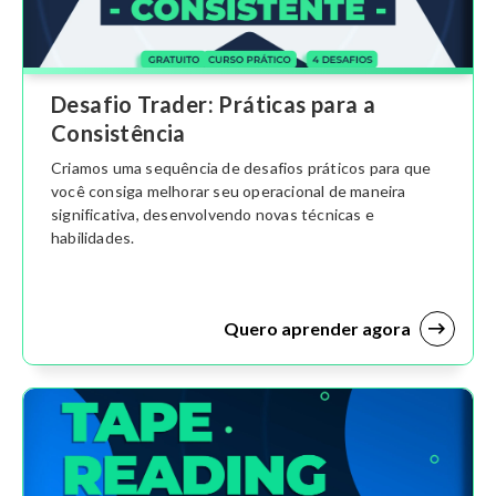
Desafio Trader: Práticas para a
Consistência
Criamos uma sequência de desafios práticos para que
você consiga melhorar seu operacional de maneira
significativa, desenvolvendo novas técnicas e
habilidades.
Quero aprender agora