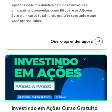
Aprenda de forma didática os fundamentos das
principais criptomoedas como Bitcoin e as Altcoins.
Este é um curso totalmente gratuito com tudo o que
você precisa saber.
Quero aprender agora
Investindo em Ações Curso Gratuito