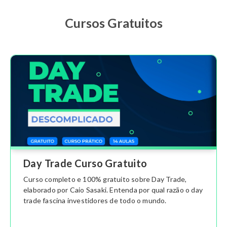
Cursos Gratuitos
Day Trade Curso Gratuito
Curso completo e 100% gratuito sobre Day Trade,
elaborado por Caio Sasaki. Entenda por qual razão o day
trade fascina investidores de todo o mundo.