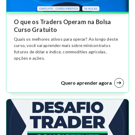
O que os Traders Operam na Bolsa
Curso Gratuito
Quais os melhores ativos para operar? Ao longo deste
curso, você vai aprender mais sobre minicontratos
futuros de dólar e índice, commodities agrícolas,
opções e ações.
Quero aprender agora