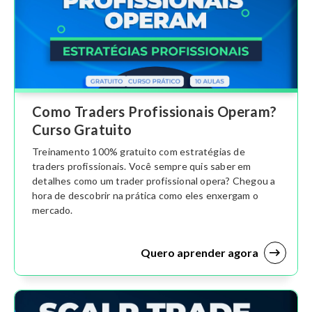
Como Traders Profissionais Operam?
Curso Gratuito
Treinamento 100% gratuito com estratégias de
traders profissionais. Você sempre quis saber em
detalhes como um trader profissional opera? Chegou a
hora de descobrir na prática como eles enxergam o
mercado.
Quero aprender agora