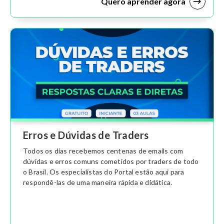
Quero aprender agora
Erros e Dúvidas de Traders
Todos os dias recebemos centenas de emails com
dúvidas e erros comuns cometidos por traders de todo
o Brasil. Os especialistas do Portal estão aqui para
respondê-las de uma maneira rápida e didática.