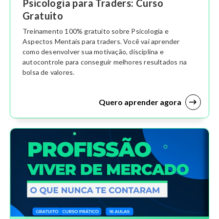
Psicologia para Traders: Curso
Gratuito
Treinamento 100% gratuito sobre Psicologia e
Aspectos Mentais para traders. Você vai aprender
como desenvolver sua motivação, disciplina e
autocontrole para conseguir melhores resultados na
bolsa de valores.
Quero aprender agora