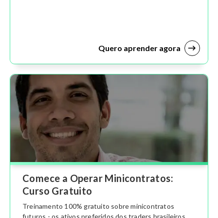
Quero aprender agora
Comece a Operar Minicontratos:
Curso Gratuito
Treinamento 100% gratuito sobre minicontratos
futuros - os ativos preferidos dos traders brasileiros.