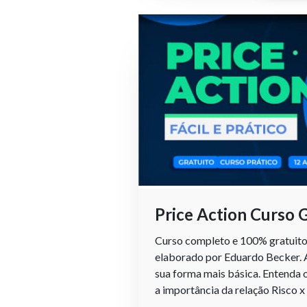
Price Action Curso 
Curso completo e 100% gratuito 
elaborado por Eduardo Becker. 
sua forma mais básica. Entenda o
a importância da relação Risco x