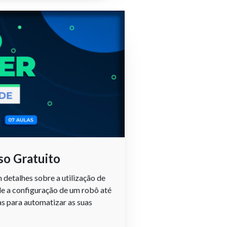
so Gratuito
detalhes sobre a utilização de
de a configuração de um robô até
s para automatizar as suas