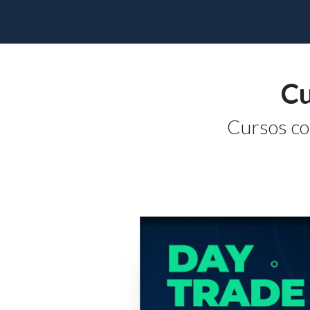
Cu
Cursos co