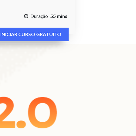
Duração
55 mins
INICIAR CURSO GRATUITO