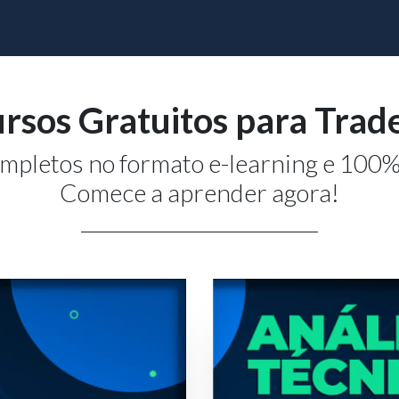
rsos Gratuitos para Trad
mpletos no formato e-learning e 100% 
Comece a aprender agora!