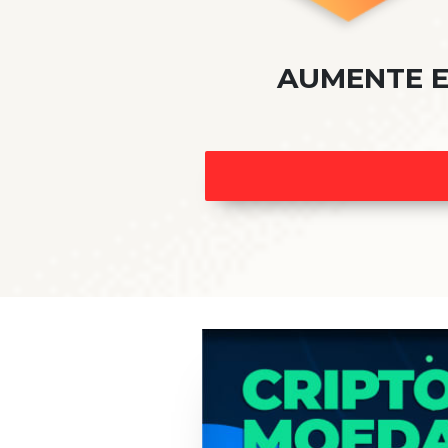
AUMENTE E