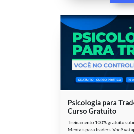
Psicologia para Trad
Curso Gratuito
Treinamento 100% gratuito sobr
Mentais para traders. Você vai 