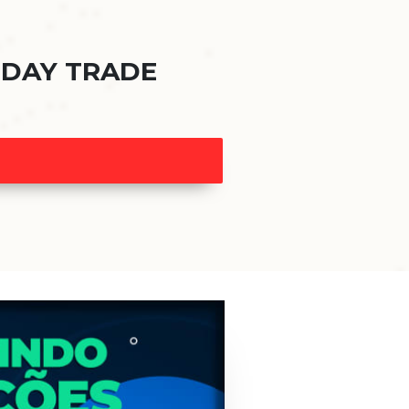
 DAY TRADE