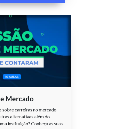
 de Mercado
 sobre carreiras no mercado
utras alternativas além do
ma instituição? Conheça as suas