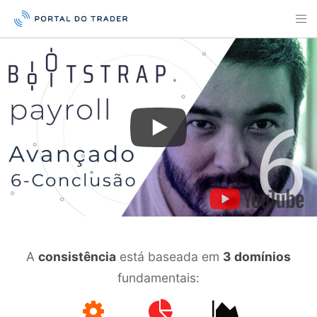
A
consistência
está baseada em
3 domínios
fundamentais: