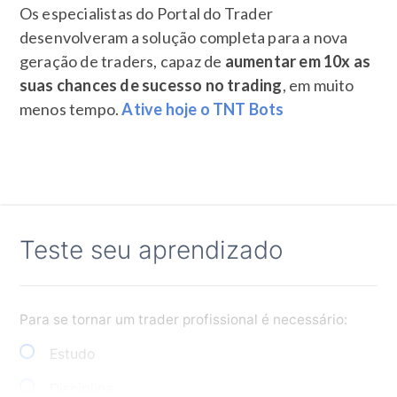
Os especialistas do Portal do Trader
desenvolveram a solução completa para a nova
geração de traders, capaz de
aumentar em 10x as
suas chances de sucesso no trading
, em muito
menos tempo.
Ative hoje o TNT Bots
Teste seu aprendizado
Para se tornar um trader profissional é necessário:
Estudo
Disciplina