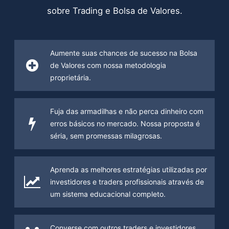
sobre Trading e Bolsa de Valores.
Aumente suas chances de sucesso na Bolsa
de Valores com nossa metodologia
proprietária.
Fuja das armadilhas e não perca dinheiro com
erros básicos no mercado. Nossa proposta é
séria, sem promessas milagrosas.
Aprenda as melhores estratégias utilizadas por
investidores e traders profissionais através de
um sistema educacional completo.
Converse com outros traders e investidores