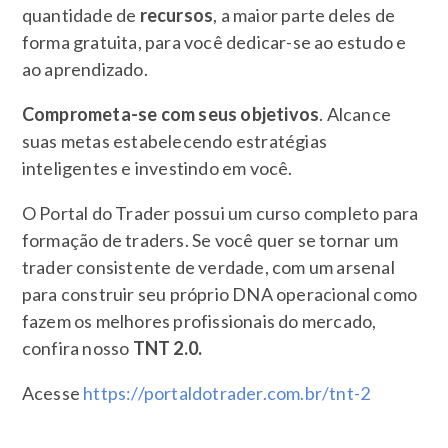
quantidade de
recursos
, a maior parte deles de
forma gratuita, para você dedicar-se ao estudo e
ao aprendizado.
Comprometa-se com seus objetivos
. Alcance
suas metas estabelecendo estratégias
inteligentes e investindo em você.
O Portal do Trader possui um curso completo para
formação de traders. Se você quer se tornar um
trader consistente de verdade, com um arsenal
para construir seu próprio DNA operacional como
fazem os melhores profissionais do mercado,
confira nosso
TNT 2.0.
Acesse
https://portaldotrader.com.br/tnt-2