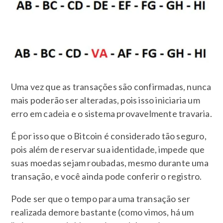
Uma vez que as transações são confirmadas, nunca
mais poderão ser alteradas, pois isso iniciaria um
erro em cadeia e o sistema provavelmente travaria.
É por isso que o Bitcoin é considerado tão seguro,
pois além de reservar sua identidade, impede que
suas moedas sejam roubadas, mesmo durante uma
transação, e você ainda pode conferir o registro.
Pode ser que o tempo para uma transação ser
realizada demore bastante (como vimos, há um