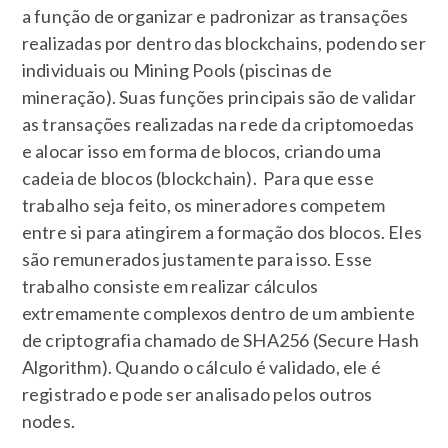
a função de organizar e padronizar as transações
realizadas por dentro das blockchains, podendo ser
individuais ou Mining Pools (piscinas de
mineração). Suas funções principais são de validar
as transações realizadas na rede da criptomoedas
e alocar isso em forma de blocos, criando uma
cadeia de blocos (blockchain). Para que esse
trabalho seja feito, os mineradores competem
entre si para atingirem a formação dos blocos. Eles
são remunerados justamente para isso. Esse
trabalho consiste em realizar cálculos
extremamente complexos dentro de um ambiente
de criptografia chamado de SHA256 (Secure Hash
Algorithm). Quando o cálculo é validado, ele é
registrado e pode ser analisado pelos outros
nodes.