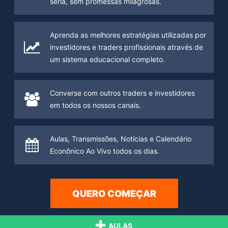
séria, sem promessas milagrosas.
Aprenda as melhores estratégias utilizadas por
investidores e traders profissionais através de
um sistema educacional completo.
Converse com outros traders e investidores
em todos os nossos canais.
Aulas, Transmissões, Notícias e Calendário
Econônico Ao Vivo todos os dias.
QUERO COMEÇAR
AULAS