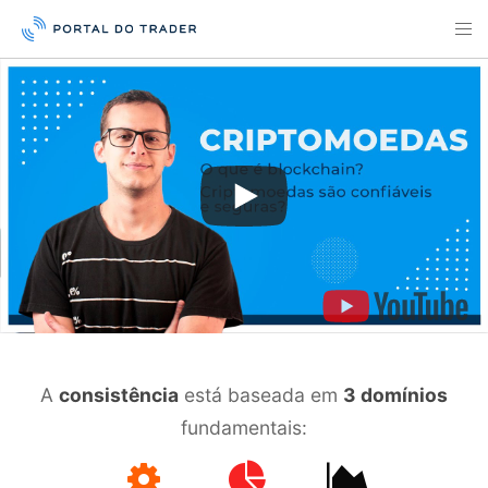
A
consistência
está baseada em
3 domínios
fundamentais: