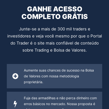
GANHE ACESSO
COMPLETO GRÁTIS
Junte-se a mais de 300 mil traders e
investidores e veja você mesmo por que o Portal
do Trader é o site mais confiável de conteúdo
sobre Trading e Bolsa de Valores.
Aumente suas chances de sucesso na Bolsa
de Valores com nossa metodologia
proprietária.
Fuja das armadilhas e não perca dinheiro com
erros básicos no mercado. Nossa proposta é