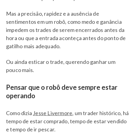
Mas a precisão, rapidez e a ausência de
sentimentos em um robô, como medo e ganância
impedem os trades de serem encerrados antes da
hora ou que a entrada aconteça antes do ponto de
gatilho mais adequado.
Ou ainda esticar o trade, querendo ganhar um
pouco mais.
Pensar que o robô deve sempre estar
operando
Como dizia
Jesse Livermore
, um trader histórico, há
tempo de estar comprado, tempo de estar vendido
e tempo de ir pescar.