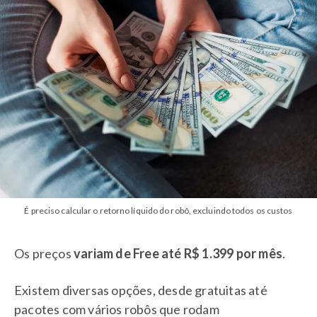
É preciso calcular o retorno líquido do robô, excluindo todos os custos
Os preços
variam de Free até R$ 1.399 por mês
.
Existem diversas opções, desde gratuitas até
pacotes com vários robôs que rodam