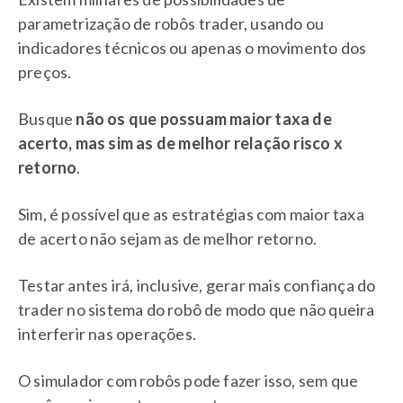
parametrização de robôs trader, usando ou
indicadores técnicos ou apenas o movimento dos
preços.
Busque
não os que possuam maior taxa de
acerto, mas sim as de melhor relação risco x
retorno
.
Sim, é possível que as estratégias com maior taxa
de acerto não sejam as de melhor retorno.
Testar antes irá, inclusive, gerar mais confiança do
trader no sistema do robô de modo que não queira
interferir nas operações.
O simulador com robôs pode fazer isso, sem que