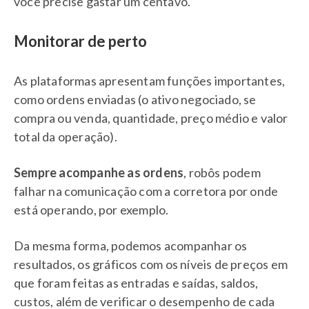
você precise gastar um centavo.
Monitorar de perto
As plataformas apresentam funções importantes,
como ordens enviadas (o ativo negociado, se
compra ou venda, quantidade, preço médio e valor
total da operação).
Sempre acompanhe as ordens
, robôs podem
falhar na comunicação com a corretora por onde
está operando, por exemplo.
Da mesma forma, podemos acompanhar os
resultados, os gráficos com os níveis de preços em
que foram feitas as entradas e saídas, saldos,
custos, além de verificar o desempenho de cada