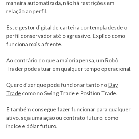
maneira automatizada, não há restrições em
relação ao perfil.
Este gestor digital de carteira contempla desde o
perfil conservador até o agressivo. Explico como
funciona mais a frente.
Ao contrário do que a maioria pensa, um Robô
Trader pode atuar em qualquer tempo operacional.
Quero dizer que pode funcionar tanto no
Day
Trade
como no Swing Trade e Position Trade.
E também consegue fazer funcionar para qualquer
ativo, seja uma ação ou contrato futuro, como
índice e dólar futuro.