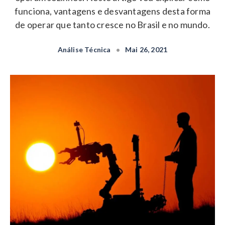
funciona, vantagens e desvantagens desta forma
de operar que tanto cresce no Brasil e no mundo.
Análise Técnica
•
Mai 26, 2021