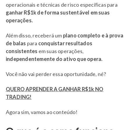
operacionais e técnicas de risco específicas para
ganhar R$1k de forma sustentável em suas
operações.
Além disso, receberá um
plano completo e à prova
de balas
para
conquistar resultados
consistentes
em suas operações,
independentemente do ativo que opera.
Você não vai perder essa oportunidade, né?
QUERO APRENDER A GANHAR R$1k NO
TRADING!
Agora sim, vamos ao conteúdo!