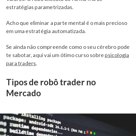
estratégias parametrizadas.
Acho que eliminar a parte mental é o mais precioso
em uma estratégia automatizada.
Se ainda não compreende como o seu cérebro pode
te sabotar, aqui vai um ótimo curso sobre
psicologia
para traders
.
Tipos de robô trader no
Mercado