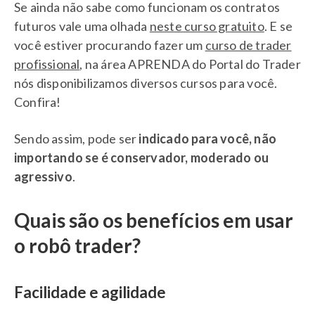
Se ainda não sabe como funcionam os contratos
futuros vale uma olhada
neste curso gratuito
. E se
você estiver procurando fazer um
curso de trader
profissional
, na área APRENDA do Portal do Trader
nós disponibilizamos diversos cursos para você.
Confira!
Sendo assim, pode ser
indicado para você, não
importando se é conservador, moderado ou
agressivo
.
Quais são os benefícios em usar
o robô trader?
Facilidade e agilidade