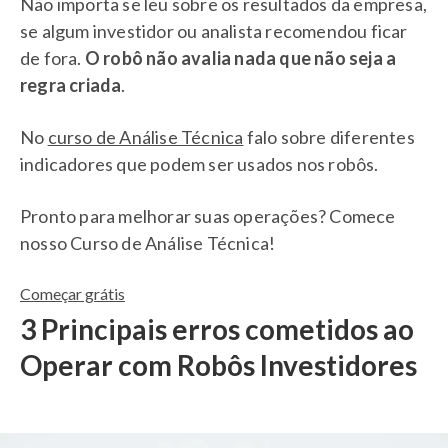
Não importa se leu sobre os resultados da empresa,
se algum investidor ou analista recomendou ficar
de fora.
O robô não avalia nada que não seja a
regra criada
.
No
curso de Análise Técnica
falo sobre diferentes
indicadores que podem ser usados nos robôs.
Pronto para melhorar suas operações?
Comece
nosso Curso de Análise Técnica!
Começar grátis
3 Principais erros cometidos ao
Operar com Robôs Investidores