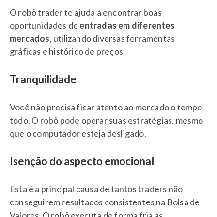
O robô trader te ajuda a encontrar boas
oportunidades de
entradas em diferentes
mercados
, utilizando diversas ferramentas
gráficas e histórico de preços.
Tranquilidade
Você não precisa ficar atento ao mercado o tempo
todo. O robô pode operar suas estratégias, mesmo
que o computador esteja desligado.
Isenção do aspecto emocional
Esta é a principal causa de tantos traders não
conseguirem resultados consistentes na Bolsa de
Valores. O robô executa de forma fria as