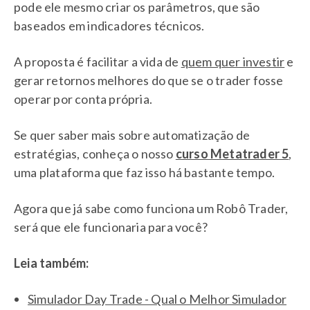
pode ele mesmo criar os parâmetros, que são
baseados em indicadores técnicos.
A proposta é facilitar a vida de
quem quer investir
e
gerar retornos melhores do que se o trader fosse
operar por conta própria.
Se quer saber mais sobre automatização de
estratégias, conheça o nosso
curso Metatrader 5
,
uma plataforma que faz isso há bastante tempo.
Agora que já sabe como funciona um Robô Trader,
será que ele funcionaria para você?
Leia também:
Simulador Day Trade - Qual o Melhor Simulador