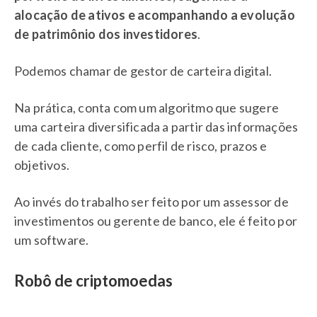
alocação de ativos e acompanhando a evolução
de patrimônio dos investidores
.
Podemos chamar de gestor de carteira digital.
Na prática, conta com um algoritmo que sugere
uma carteira diversificada a partir das informações
de cada cliente, como perfil de risco, prazos e
objetivos.
Ao invés do trabalho ser feito por um assessor de
investimentos ou gerente de banco, ele é feito por
um software.
Robô de criptomoedas