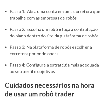
Passo 1: Abra uma conta em uma corretora que
trabalhe com as empresas de robôs
Passo 2: Escolha um robô e faça a contratação
do plano dentro do site da plataforma de robôs
Passo 3: Na plataforma de robôs escolher a
corretora por onde opera
Passo 4: Configure a estratégia mais adequada
ao seu perfil e objetivos
Cuidados necessários na hora
de usar um robô trader