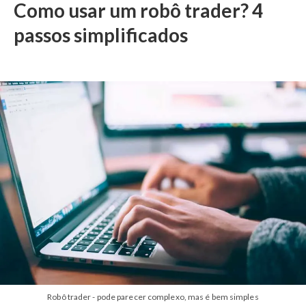
Como usar um robô trader? 4
passos simplificados
Robô trader - pode parecer complexo, mas é bem simples