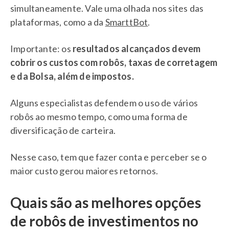
simultaneamente. Vale uma olhada nos sites das
plataformas, como a da
SmarttBot
.
Importante: os
resultados alcançados devem
cobrir os custos com robôs, taxas de corretagem
e da Bolsa, além de impostos.
Alguns especialistas defendem o uso de vários
robôs ao mesmo tempo, como uma forma de
diversificação de carteira.
Nesse caso, tem que fazer conta e perceber se o
maior custo gerou maiores retornos.
Quais são as melhores opções
de robôs de investimentos no