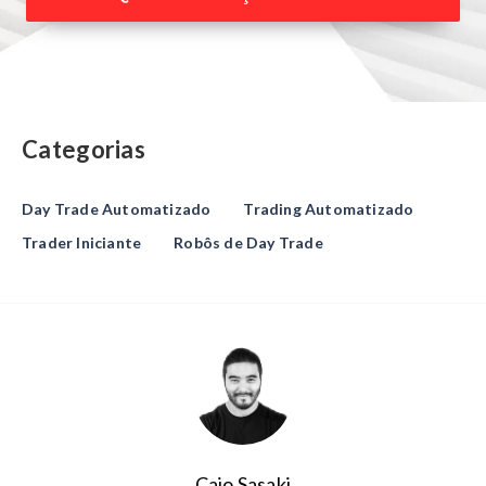
Categorias
Day Trade Automatizado
Trading Automatizado
Trader Iniciante
Robôs de Day Trade
Caio Sasaki