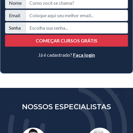
Nome
Email
Senha
COMEÇAR CURSOS GRÁTIS
Já é cadastrado?
Faça login
NOSSOS ESPECIALISTAS