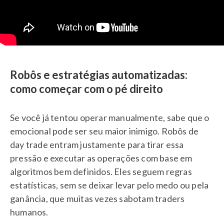
Robôs e estratégias automatizadas:
como começar com o pé direito
Se você já tentou operar manualmente, sabe que o
emocional pode ser seu maior inimigo. Robôs de
day trade entram justamente para tirar essa
pressão e executar as operações com base em
algoritmos bem definidos. Eles seguem regras
estatísticas, sem se deixar levar pelo medo ou pela
ganância, que muitas vezes sabotam traders
humanos.