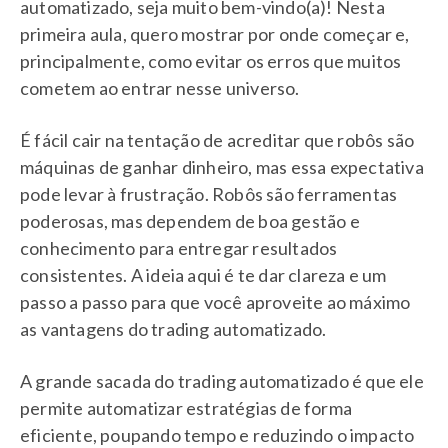
automatizado, seja muito bem-vindo(a)! Nesta
primeira aula, quero mostrar por onde começar e,
principalmente, como evitar os erros que muitos
cometem ao entrar nesse universo.
É fácil cair na tentação de acreditar que robôs são
máquinas de ganhar dinheiro, mas essa expectativa
pode levar à frustração. Robôs são ferramentas
poderosas, mas dependem de boa gestão e
conhecimento para entregar resultados
consistentes. A ideia aqui é te dar clareza e um
passo a passo para que você aproveite ao máximo
as vantagens do trading automatizado.
A grande sacada do trading automatizado é que ele
permite automatizar estratégias de forma
eficiente, poupando tempo e reduzindo o impacto