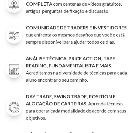
COMPLETA
com centenas de vídeos gratuitos,
artigos, perguntas de fixação e discussão.
COMUNIDADE DE TRADERS E INVESTIDORES
que enfrenta os mesmos desafios que você e está
sempre disponível para ajudar todos os dias.
ANÁLISE TÉCNICA, PRICE ACTION, TAPE
READING, FUNDAMENTALISTA E MAIS
.
Acreditamos na diversidade de técnicas para cada
aluno encontrar o seu caminho.
DAY TRADE, SWING TRADE, POSITION E
ALOCAÇÃO DE CARTEIRAS
. Aprenda técnicas
para operar cada modalidade de acordo com seus
objetivos.