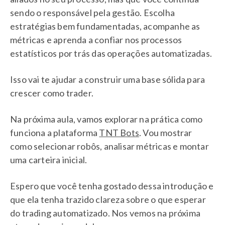
sendo o responsável pela gestão. Escolha
estratégias bem fundamentadas, acompanhe as
métricas e aprenda a confiar nos processos
estatísticos por trás das operações automatizadas.
Isso vai te ajudar a construir uma base sólida para
crescer como trader.
Na próxima aula, vamos explorar na prática como
funciona a plataforma
TNT Bots
. Vou mostrar
como selecionar robôs, analisar métricas e montar
uma carteira inicial.
Espero que você tenha gostado dessa introdução e
que ela tenha trazido clareza sobre o que esperar
do trading automatizado. Nos vemos na próxima