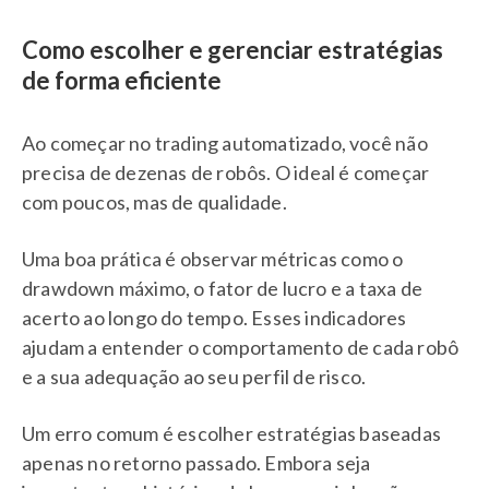
Como escolher e gerenciar estratégias
de forma eficiente
Ao começar no trading automatizado, você não
precisa de dezenas de robôs. O ideal é começar
com poucos, mas de qualidade.
Uma boa prática é observar métricas como o
drawdown máximo, o fator de lucro e a taxa de
acerto ao longo do tempo. Esses indicadores
ajudam a entender o comportamento de cada robô
e a sua adequação ao seu perfil de risco.
Um erro comum é escolher estratégias baseadas
apenas no retorno passado. Embora seja