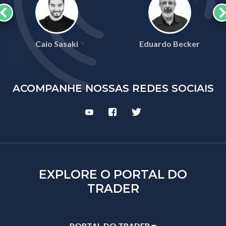
Caio Sasaki
Eduardo Becker
ACOMPANHE NOSSAS REDES SOCIAIS
EXPLORE O PORTAL DO
TRADER
PORTAL DO TRADER