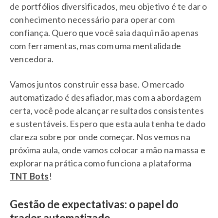
de portfólios diversificados, meu objetivo é te dar o
conhecimento necessário para operar com
confiança. Quero que você saia daqui não apenas
com ferramentas, mas com uma mentalidade
vencedora.
Vamos juntos construir essa base. O mercado
automatizado é desafiador, mas com a abordagem
certa, você pode alcançar resultados consistentes
e sustentáveis. Espero que esta aula tenha te dado
clareza sobre por onde começar. Nos vemos na
próxima aula, onde vamos colocar a mão na massa e
explorar na prática como funciona a plataforma
TNT Bots
!
Gestão de expectativas: o papel do
trader automatizado