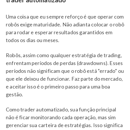
Uma coisa que eu sempre reforço é que operar com
robôs exige maturidade. Não adianta colocar o robô
para rodar e esperar resultados garantidos em
todos os dias ou meses.
Robôs, assim como qualquer estratégia de trading,
enfrentam períodos de perdas (drawdowns). Esses
períodos não significam que o robô está “errado” ou
que ele deixou de funcionar. Faz parte do mercado,
e aceitar isso é o primeiro passo para uma boa
gestão.
Como trader automatizado, sua função principal
não é ficar monitorando cada operação, mas sim
gerenciar sua carteira de estratégias. Isso significa