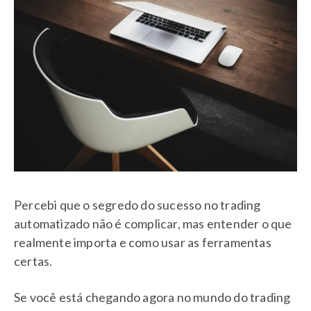
Percebi que o segredo do sucesso no trading
automatizado não é complicar, mas entender o que
realmente importa e como usar as ferramentas
certas.
Se você está chegando agora no mundo do trading