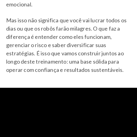
emocional.
Mas isso não significa que você vai lucrar todos os
dias ou que os robôs farão milagres. O que faz a
diferença é entender como eles funcionam,
gerenciar o risco e saber diversificar suas
estratégias. É isso que vamos construir juntos ao
longo deste treinamento: uma base sólida para
operar com confiança e resultados sustentáveis.