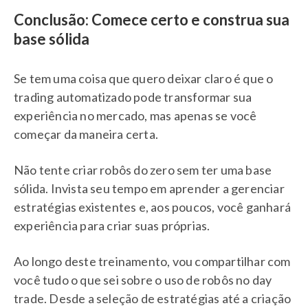
Conclusão: Comece certo e construa sua
base sólida
Se tem uma coisa que quero deixar claro é que o
trading automatizado pode transformar sua
experiência no mercado, mas apenas se você
começar da maneira certa.
Não tente criar robôs do zero sem ter uma base
sólida. Invista seu tempo em aprender a gerenciar
estratégias existentes e, aos poucos, você ganhará
experiência para criar suas próprias.
Ao longo deste treinamento, vou compartilhar com
você tudo o que sei sobre o uso de robôs no day
trade. Desde a seleção de estratégias até a criação