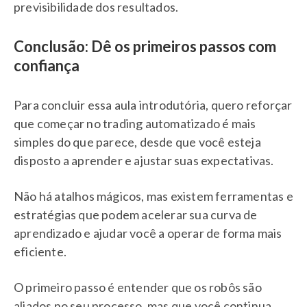
previsibilidade dos resultados.
Conclusão: Dê os primeiros passos com
confiança
Para concluir essa aula introdutória, quero reforçar
que começar no trading automatizado é mais
simples do que parece, desde que você esteja
disposto a aprender e ajustar suas expectativas.
Não há atalhos mágicos, mas existem ferramentas e
estratégias que podem acelerar sua curva de
aprendizado e ajudar você a operar de forma mais
eficiente.
O primeiro passo é entender que os robôs são
aliados no seu processo, mas que você continua