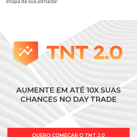
etapa da sua jornada!
AUMENTE EM ATÉ 10X SUAS
CHANCES NO DAY TRADE
QUERO COMEÇAR O TNT 2.0