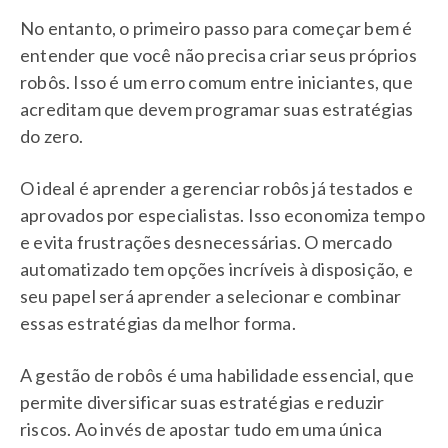
No entanto, o primeiro passo para começar bem é
entender que você não precisa criar seus próprios
robôs. Isso é um erro comum entre iniciantes, que
acreditam que devem programar suas estratégias
do zero.
O ideal é aprender a gerenciar robôs já testados e
aprovados por especialistas. Isso economiza tempo
e evita frustrações desnecessárias. O mercado
automatizado tem opções incríveis à disposição, e
seu papel será aprender a selecionar e combinar
essas estratégias da melhor forma.
A gestão de robôs é uma habilidade essencial, que
permite diversificar suas estratégias e reduzir
riscos. Ao invés de apostar tudo em uma única