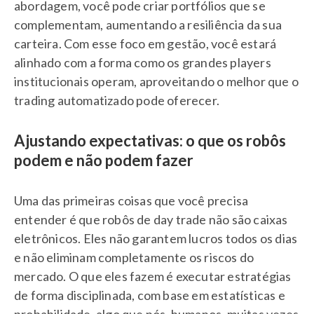
abordagem, você pode criar portfólios que se
complementam, aumentando a resiliência da sua
carteira. Com esse foco em gestão, você estará
alinhado com a forma como os grandes players
institucionais operam, aproveitando o melhor que o
trading automatizado pode oferecer.
Ajustando expectativas: o que os robôs
podem e não podem fazer
Uma das primeiras coisas que você precisa
entender é que robôs de day trade não são caixas
eletrônicos. Eles não garantem lucros todos os dias
e não eliminam completamente os riscos do
mercado. O que eles fazem é executar estratégias
de forma disciplinada, com base em estatísticas e
probabilidade, algo que nós, humanos, muitas vezes