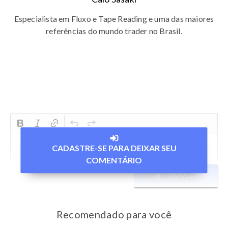
Especialista em Fluxo e Tape Reading e uma das maiores
referências do mundo trader no Brasil.
CADASTRE-SE PARA DEIXAR SEU
COMENTÁRIO
ENVIAR
Recomendado para você