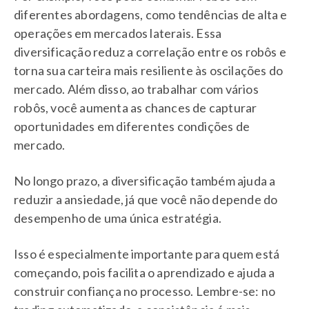
diferentes abordagens, como tendências de alta e
operações em mercados laterais. Essa
diversificação reduz a correlação entre os robôs e
torna sua carteira mais resiliente às oscilações do
mercado. Além disso, ao trabalhar com vários
robôs, você aumenta as chances de capturar
oportunidades em diferentes condições de
mercado.
No longo prazo, a diversificação também ajuda a
reduzir a ansiedade, já que você não depende do
desempenho de uma única estratégia.
Isso é especialmente importante para quem está
começando, pois facilita o aprendizado e ajuda a
construir confiança no processo. Lembre-se: no