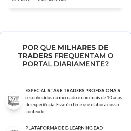
POR QUE
MILHARES DE
TRADERS
FREQUENTAM O
PORTAL DIARIAMENTE?
ESPECIALISTAS E TRADERS PROFISSIONAIS
reconhecidos no mercado e com mais de 10 anos
de experiência. Esse é o time que elabora nosso
conteúdo.
PLATAFORMA DE E-LEARNING EAD