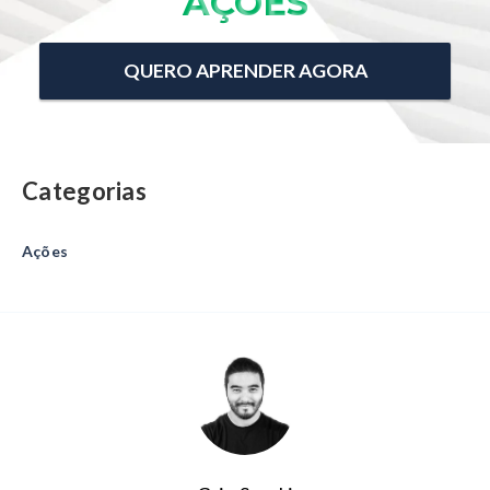
AÇÕES
QUERO APRENDER AGORA
Categorias
Ações