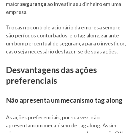
maior
segurança
ao investir seu dinheiro em uma
empresa.
Trocas no controle acionário da empresa sempre
são períodos conturbados, e o tag along garante
um bom percentual de segurança para o investidor,
caso seja necessário desfazer-se de suas ações.
Desvantagens das ações
preferenciais
Não apresenta um mecanismo tag along
As ações preferenciais, por sua vez, não
apresentam um mecanismo de tag along. Assim,