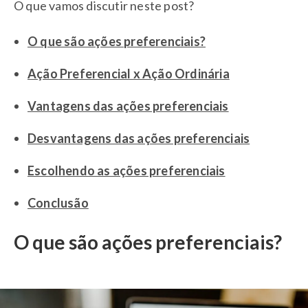
O que vamos discutir neste post?
O que são ações preferenciais?
Ação Preferencial x Ação Ordinária
Vantagens das ações preferenciais
Desvantagens das ações preferenciais
Escolhendo as ações preferenciais
Conclusão
O que são ações preferenciais?