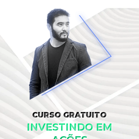
CURSO GRATUITO
INVESTINDO EM