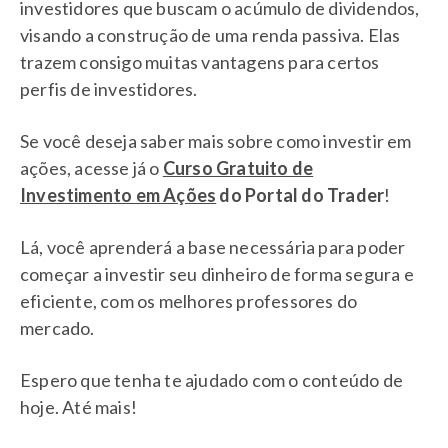
investidores que buscam o acúmulo de dividendos,
visando a construção de uma renda passiva. Elas
trazem consigo muitas vantagens para certos
perfis de investidores.
Se você deseja saber mais sobre como investir em
ações, acesse já o
Curso Gratuito de
Investimento em Ações
do Portal do Trader
!
Lá, você aprenderá a base necessária para poder
começar a investir seu dinheiro de forma segura e
eficiente, com os melhores professores do
mercado.
Espero que tenha te ajudado com o conteúdo de
hoje. Até mais!