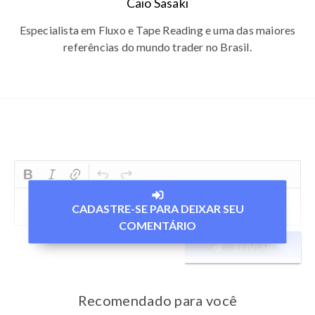
Caio Sasaki
Especialista em Fluxo e Tape Reading e uma das maiores
referências do mundo trader no Brasil.
CADASTRE-SE PARA DEIXAR SEU
COMENTÁRIO
ENVIAR
Recomendado para você