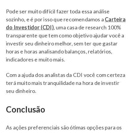
Pode ser muito difícil fazer toda essa análise
sozinho, e é por isso que recomendamos a
Carteira
do Investidor (CDI)
, uma casa de research 100%
transparente que tem como objetivo ajudar você a
investir seu dinheiro melhor, sem ter que gastar
horas e horas analisando balanços, relatórios,
indicadores e muito mais.
Com a ajuda dos analistas da CDI você com certeza
terá muito mais tranquilidade na hora de investir
seu dinheiro.
Conclusão
As ações preferenciais são ótimas opções para os