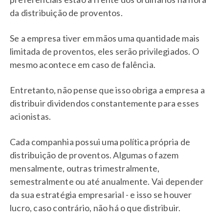
da distribuição de proventos.
Se a empresa tiver em mãos uma quantidade mais
limitada de proventos, eles serão privilegiados. O
mesmo acontece em caso de falência.
Entretanto, não pense que isso obriga a empresa a
distribuir dividendos constantemente para esses
acionistas.
Cada companhia possui uma política própria de
distribuição de proventos. Algumas o fazem
mensalmente, outras trimestralmente,
semestralmente ou até anualmente. Vai depender
da sua estratégia empresarial - e isso se houver
lucro, caso contrário, não há o que distribuir.