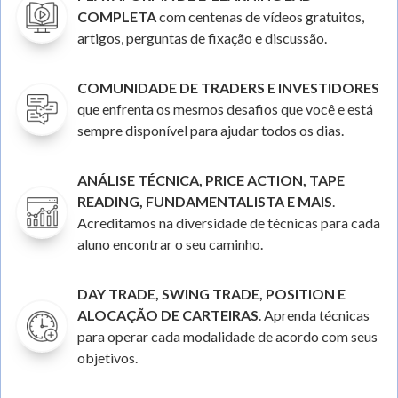
COMPLETA
com centenas de vídeos gratuitos,
artigos, perguntas de fixação e discussão.
COMUNIDADE DE TRADERS E INVESTIDORES
que enfrenta os mesmos desafios que você e está
sempre disponível para ajudar todos os dias.
ANÁLISE TÉCNICA, PRICE ACTION, TAPE
READING, FUNDAMENTALISTA E MAIS
.
Acreditamos na diversidade de técnicas para cada
aluno encontrar o seu caminho.
DAY TRADE, SWING TRADE, POSITION E
ALOCAÇÃO DE CARTEIRAS
. Aprenda técnicas
para operar cada modalidade de acordo com seus
objetivos.