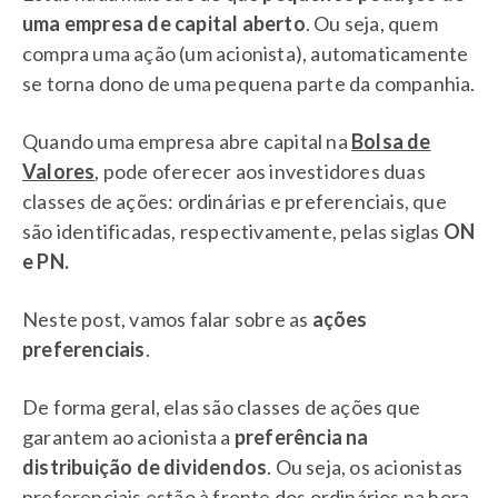
uma empresa de capital aberto
. Ou seja, quem
compra uma ação (um acionista), automaticamente
se torna dono de uma pequena parte da companhia.
Quando uma empresa abre capital na
Bolsa de
Valores
, pode oferecer aos investidores duas
classes de ações: ordinárias e preferenciais, que
são identificadas, respectivamente, pelas siglas
ON
e PN.
Neste post, vamos falar sobre as
ações
preferenciais
.
De forma geral, elas são classes de ações que
garantem ao acionista a
preferência na
distribuição de dividendos
. Ou seja, os acionistas
preferenciais estão à frente dos ordinários na hora