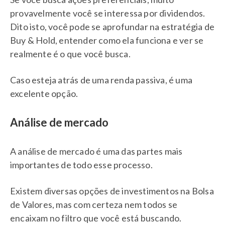
provavelmente você se interessa por dividendos.
Dito isto, você pode se aprofundar na estratégia de
Buy & Hold, entender como ela funciona e ver se
realmente é o que você busca.
Caso esteja atrás de uma renda passiva, é uma
excelente opção.
Análise de mercado
A análise de mercado é uma das partes mais
importantes de todo esse processo.
Existem diversas opções de investimentos na Bolsa
de Valores, mas com certeza nem todos se
encaixam no filtro que você está buscando.