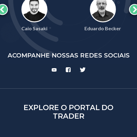
Caio Sasaki
Eduardo Becker
ACOMPANHE NOSSAS REDES SOCIAIS
EXPLORE O PORTAL DO
TRADER