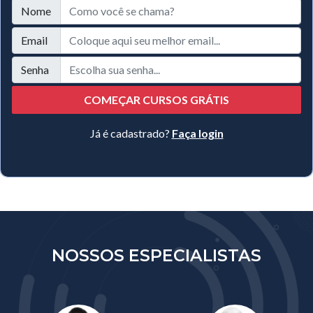
Nome
Email
Senha
COMEÇAR CURSOS GRÁTIS
Já é cadastrado?
Faça login
NOSSOS ESPECIALISTAS