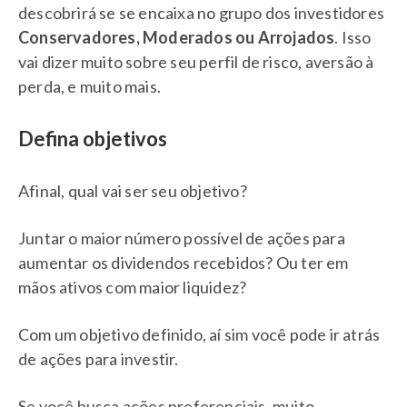
descobrirá se se encaixa no grupo dos investidores
Conservadores, Moderados ou Arrojados
. Isso
vai dizer muito sobre seu perfil de risco, aversão à
perda, e muito mais.
Defina objetivos
Afinal, qual vai ser seu objetivo?
Juntar o maior número possível de ações para
aumentar os dividendos recebidos? Ou ter em
mãos ativos com maior liquidez?
Com um objetivo definido, aí sim você pode ir atrás
de ações para investir.
Se você busca ações preferenciais, muito