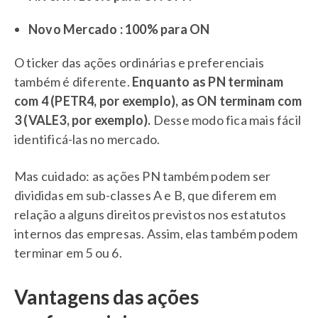
Novo Mercado : 100% para ON
O ticker das ações ordinárias e preferenciais
também é diferente.
Enquanto as PN terminam
com 4 (PETR4, por exemplo), as ON terminam com
3 (VALE3, por exemplo).
Desse modo fica mais fácil
identificá-las no mercado.
Mas cuidado: as ações PN também podem ser
divididas em sub-classes A e B, que diferem em
relação a alguns direitos previstos nos estatutos
internos das empresas. Assim, elas também podem
terminar em 5 ou 6.
Vantagens das ações