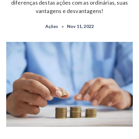
diferenças destas ações com as ordinárias, suas
vantagens e desvantagens!
Ações
•
Nov 11, 2022