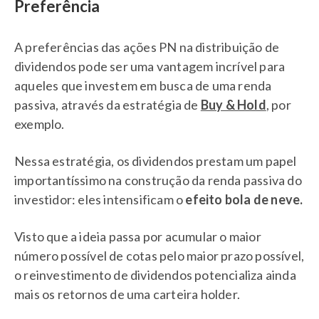
Preferência
A preferências das ações PN na distribuição de
dividendos pode ser uma vantagem incrível para
aqueles que investem em busca de uma renda
passiva, através da estratégia de
Buy & Hold
, por
exemplo.
Nessa estratégia, os dividendos prestam um papel
importantíssimo na construção da renda passiva do
investidor: eles intensificam o
efeito bola de neve.
Visto que a ideia passa por acumular o maior
número possível de cotas pelo maior prazo possível,
o reinvestimento de dividendos potencializa ainda
mais os retornos de uma carteira holder.