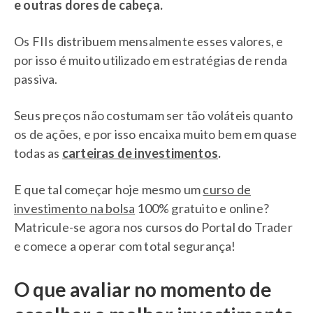
e outras dores de cabeça.
Os FIIs distribuem mensalmente esses valores, e
por isso é muito utilizado em estratégias de renda
passiva.
Seus preços não costumam ser tão voláteis quanto
os de ações, e por isso encaixa muito bem em quase
todas as
carteiras de investimentos
.
E que tal começar hoje mesmo um
curso de
investimento na bolsa
100% gratuito e online?
Matricule-se agora nos cursos do Portal do Trader
e comece a operar com total segurança!
O que avaliar no momento de