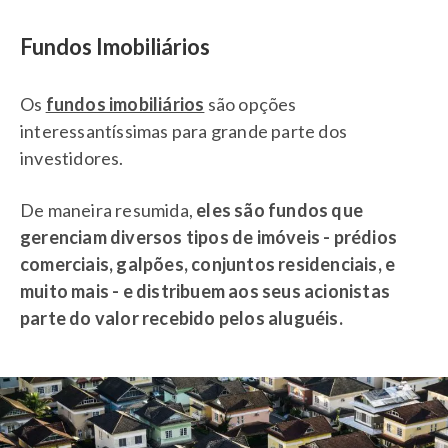
Fundos Imobiliários
Os
fundos imobiliários
são opções
interessantíssimas para grande parte dos
investidores.
De maneira resumida,
eles são fundos que
gerenciam diversos tipos de imóveis - prédios
comerciais, galpões, conjuntos residenciais, e
muito mais - e distribuem aos seus acionistas
parte do valor recebido pelos aluguéis.