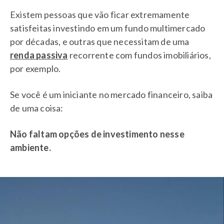
Existem pessoas que vão ficar extremamente
satisfeitas investindo em um fundo multimercado
por décadas, e outras que necessitam de uma
renda passiva
recorrente com fundos imobiliários,
por exemplo.
Se você é um iniciante no mercado financeiro, saiba
de uma coisa:
Não faltam opções de investimento nesse
ambiente.