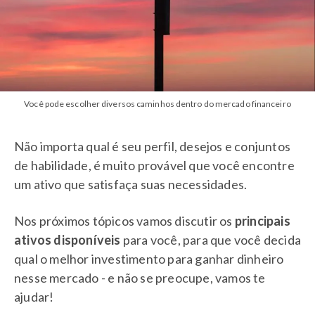
Você pode escolher diversos caminhos dentro do mercado financeiro
Não importa qual é seu perfil, desejos e conjuntos
de habilidade, é muito provável que você encontre
um ativo que satisfaça suas necessidades.
Nos próximos tópicos vamos discutir os
principais
ativos disponíveis
para você, para que você decida
qual o melhor investimento para ganhar dinheiro
nesse mercado - e não se preocupe, vamos te
ajudar!