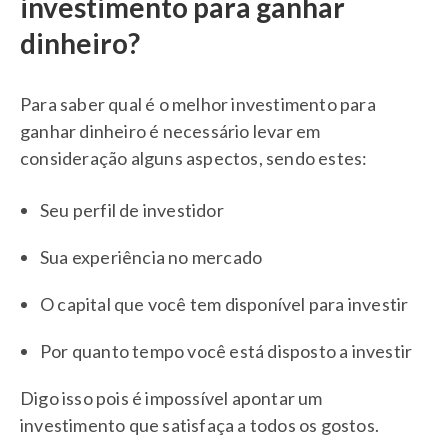
investimento para ganhar
dinheiro?
Para saber qual é o melhor investimento para
ganhar dinheiro é necessário levar em
consideração alguns aspectos, sendo estes:
Seu perfil de investidor
Sua experiência no mercado
O capital que você tem disponível para investir
Por quanto tempo você está disposto a investir
Digo isso pois é impossível apontar um
investimento que satisfaça a todos os gostos.