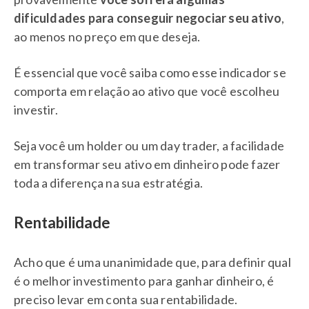
dificuldades para conseguir negociar seu ativo
,
ao menos no preço em que deseja.
É essencial que você saiba como esse indicador se
comporta em relação ao ativo que você escolheu
investir.
Seja você um holder ou um day trader, a facilidade
em transformar seu ativo em dinheiro pode fazer
toda a diferença na sua estratégia.
Rentabilidade
Acho que é uma unanimidade que, para definir qual
é o melhor investimento para ganhar dinheiro, é
preciso levar em conta sua rentabilidade.