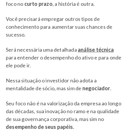
foco no
curto prazo
, a história é outra.
Você precisará empregar outros tipos de
conhecimento para aumentar suas chances de
sucesso.
Será necessária uma detalhada
análise técnica
para entender o desempenho do ativo e para onde
ele pode ir.
Nessa situação o investidor não adota a
mentalidade de sócio, mas sim de
negociador
.
Seu foco não é na valorização da empresa ao longo
das décadas, sua inovação no ramo e na qualidade
de sua governança corporativa, mas sim no
desempenho de seus papéis.