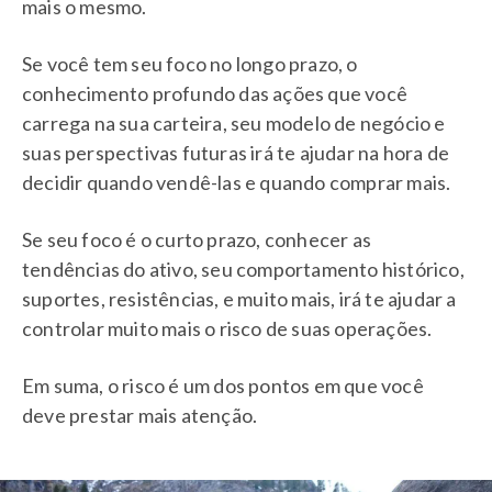
mais o mesmo.
Se você tem seu foco no longo prazo, o
conhecimento profundo das ações que você
carrega na sua carteira, seu modelo de negócio e
suas perspectivas futuras irá te ajudar na hora de
decidir quando vendê-las e quando comprar mais.
Se seu foco é o curto prazo, conhecer as
tendências do ativo, seu comportamento histórico,
suportes, resistências, e muito mais, irá te ajudar a
controlar muito mais o risco de suas operações.
Em suma, o risco é um dos pontos em que você
deve prestar mais atenção.