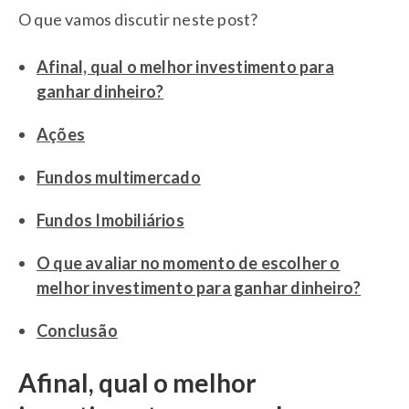
O que vamos discutir neste post?
Afinal, qual o melhor investimento para
ganhar dinheiro?
Ações
Fundos multimercado
Fundos Imobiliários
O que avaliar no momento de escolher o
melhor investimento para ganhar dinheiro?
Conclusão
Afinal, qual o melhor