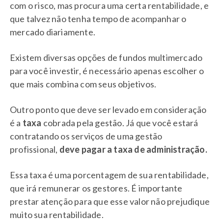
com o risco, mas procura uma certa rentabilidade, e
que talvez não tenha tempo de acompanhar o
mercado diariamente.
Existem diversas opções de fundos multimercado
para você investir, é necessário apenas escolher o
que mais combina com seus objetivos.
Outro ponto que deve ser levado em consideração
é a
taxa
cobrada pela gestão. Já que você estará
contratando os serviços de uma gestão
profissional,
deve pagar a taxa de administração.
Essa taxa é uma porcentagem de sua rentabilidade,
que irá remunerar os gestores. É importante
prestar atenção para que esse valor não prejudique
muito sua rentabilidade.