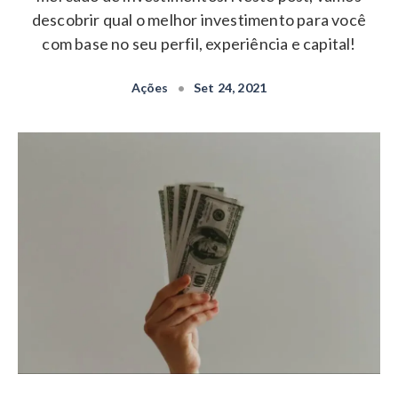
descobrir qual o melhor investimento para você
com base no seu perfil, experiência e capital!
Ações
•
Set 24, 2021