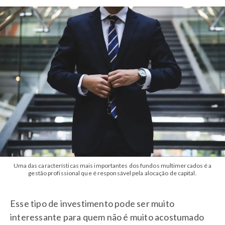
Uma das características mais importantes dos fundos multimercados é a
gestão profissional que é responsável pela alocação de capital.
Esse tipo de investimento pode ser muito
interessante para quem não é muito acostumado