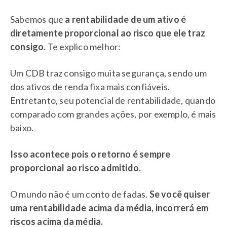
Sabemos que
a rentabilidade de um ativo é
diretamente proporcional ao risco que ele traz
consigo.
Te explico melhor:
Um CDB traz consigo muita segurança, sendo um
dos ativos de renda fixa mais confiáveis.
Entretanto, seu potencial de rentabilidade, quando
comparado com grandes ações, por exemplo, é mais
baixo.
Isso acontece pois o retorno é sempre
proporcional ao risco admitido.
O mundo não é um conto de fadas.
Se você quiser
uma rentabilidade acima da média, incorrerá em
riscos acima da média.