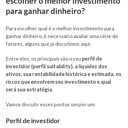
escolher o melhor investimento
para ganhar dinheiro?
Para escolher qual é o melhor investimento para
ganhar dinheiro, é necessário avaliar uma série de
fatores, alguns que já discutimos aqui.
Entre eles, os principais são o seu
perfil de
investidor (perfil suitability), a liquidez dos
ativos, sua rentabilidade histórica e estimada, os
riscos que envolvem seu investimento e qual
será sua estratégia.
Vamos discutir esses pontos um por um:
Perfil de investidor