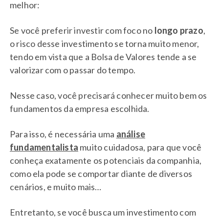
melhor:
Se você preferir investir com foco no
longo prazo
,
o risco desse investimento se torna muito menor,
tendo em vista que a Bolsa de Valores tende a se
valorizar com o passar do tempo.
Nesse caso, você precisará conhecer muito bem os
fundamentos da empresa escolhida.
Para isso, é necessária uma
análise
fundamentalista
muito cuidadosa, para que você
conheça exatamente os potenciais da companhia,
como ela pode se comportar diante de diversos
cenários, e muito mais…
Entretanto, se você busca um investimento com