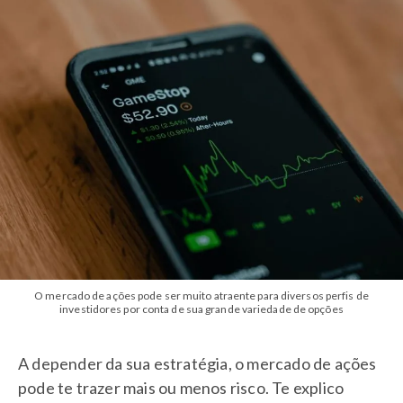
O mercado de ações pode ser muito atraente para diversos perfis de
investidores por conta de sua grande variedade de opções
A depender da sua estratégia, o mercado de ações
pode te trazer mais ou menos risco. Te explico