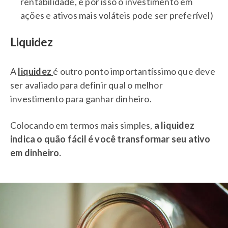
rentabilidade, e por isso o investimento em
ações e ativos mais voláteis pode ser preferível)
Liquidez
A
liquidez
é outro ponto importantíssimo que deve
ser avaliado para definir qual o melhor
investimento para ganhar dinheiro.
Colocando em termos mais simples,
a liquidez
indica o quão fácil é você transformar seu ativo
em dinheiro.