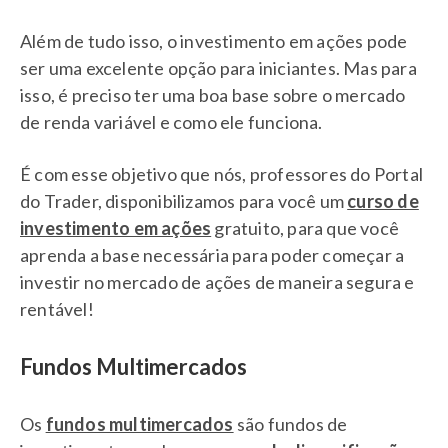
Além de tudo isso, o investimento em ações pode
ser uma excelente opção para iniciantes. Mas para
isso, é preciso ter uma boa base sobre o mercado
de renda variável e como ele funciona.
É com esse objetivo que nós, professores do Portal
do Trader, disponibilizamos para você um
curso de
investimento em ações
gratuito, para que você
aprenda a base necessária para poder começar a
investir no mercado de ações de maneira segura e
rentável!
Fundos Multimercados
Os
fundos multimercados
são fundos de