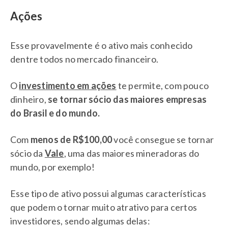
Ações
Esse provavelmente é o ativo mais conhecido
dentre todos no mercado financeiro.
O
investimento em ações
te permite, com pouco
dinheiro,
se tornar sócio das maiores empresas
do Brasil e do mundo.
Com
menos de R$100,00
você consegue se tornar
sócio da
Vale
, uma das maiores mineradoras do
mundo, por exemplo!
Esse tipo de ativo possui algumas características
que podem o tornar muito atrativo para certos
investidores, sendo algumas delas: