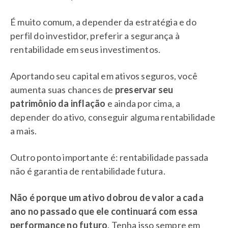
É muito comum, a depender da estratégia e do
perfil do investidor, preferir a segurança à
rentabilidade em seus investimentos.
Aportando seu capital em ativos seguros, você
aumenta suas chances de
preservar seu
patrimônio da inflação
e ainda por cima, a
depender do ativo, conseguir alguma rentabilidade
a mais.
Outro ponto importante é: rentabilidade passada
não é garantia de rentabilidade futura.
Não é porque um ativo dobrou de valor a cada
ano no passado que ele continuará com essa
performance no futuro
. Tenha isso sempre em