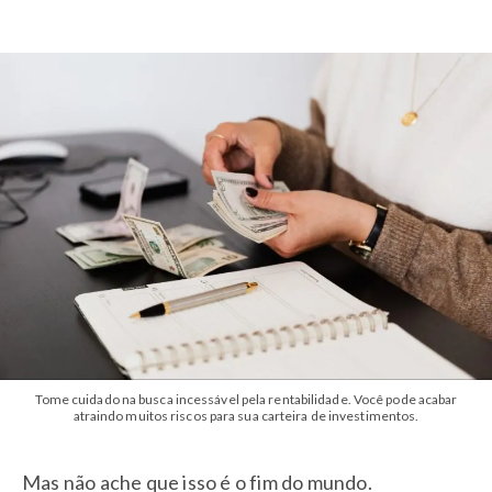
Tome cuidado na busca incessável pela rentabilidade. Você pode acabar
atraindo muitos riscos para sua carteira de investimentos.
Mas não ache que isso é o fim do mundo.