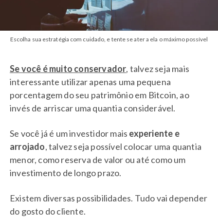
Escolha sua estratégia com cuidado, e tente se ater a ela o máximo possível
Se você é muito conservador
, talvez seja mais
interessante utilizar apenas uma pequena
porcentagem do seu patrimônio em Bitcoin, ao
invés de arriscar uma quantia considerável.
Se você já é um investidor mais
experiente e
arrojado
, talvez seja possível colocar uma quantia
menor, como reserva de valor ou até como um
investimento de longo prazo.
Existem diversas possibilidades. Tudo vai depender
do gosto do cliente.