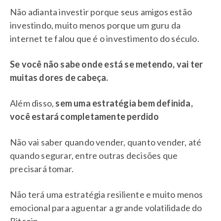
Não adianta investir porque seus amigos estão
investindo, muito menos porque um guru da
internet te falou que é o investimento do século.
Se você não sabe onde está se metendo, vai ter
muitas dores de cabeça.
Além disso,
sem uma estratégia bem definida,
você estará completamente perdido
Não vai saber quando vender, quanto vender, até
quando segurar, entre outras decisões que
precisará tomar.
Não terá uma estratégia resiliente e muito menos
emocional para aguentar a grande volatilidade do
Bitcoin.