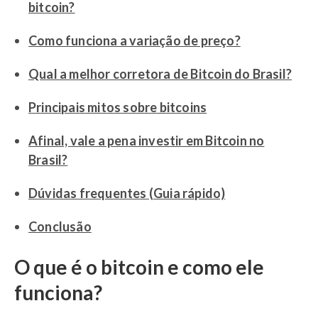
bitcoin?
Como funciona a variação de preço?
Qual a melhor corretora de Bitcoin do Brasil?
Principais mitos sobre bitcoins
Afinal, vale a pena investir em Bitcoin no
Brasil?
Dúvidas frequentes (Guia rápido)
Conclusão
O que é o bitcoin e como ele
funciona?