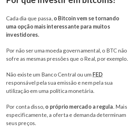
Cada dia que passa,
o Bitcoin vem se tornando
uma opção mais interessante para muitos
investidores.
Por não ser uma moeda governamental, o BTC não
sofre as mesmas pressões que o Real, por exemplo.
Não existe um Banco Central ou um
FED
responsável pela sua emissão e nem pela sua
utilização em uma política monetária.
Por conta disso,
o próprio mercado a regula
. Mais
especificamente, a oferta e demanda determinam
seus preços.