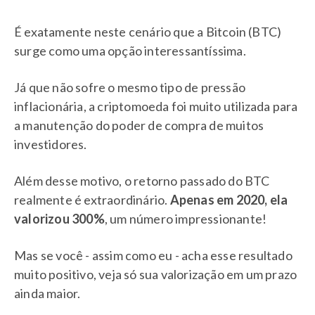
É exatamente neste cenário que a Bitcoin (BTC)
surge como uma opção interessantíssima.
Já que não sofre o mesmo tipo de pressão
inflacionária, a criptomoeda foi muito utilizada para
a manutenção do poder de compra de muitos
investidores.
Além desse motivo, o retorno passado do BTC
realmente é extraordinário.
Apenas em 2020, ela
valorizou 300%
, um número impressionante!
Mas se você - assim como eu - acha esse resultado
muito positivo, veja só sua valorização em um prazo
ainda maior.