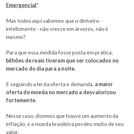
Emergencial
”.
Mas todos aqui sabemos que o dinheiro -
infelizmente - não cresce em árvores, não é
mesmo?
Para que essa medida fosse posta em prática,
bilhões de reais tiveram que ser colocados no
mercado do dia para a noite.
E seguindo a lei da oferta e demanda,
a maior
oferta de moeda no mercado a desvalorizou
fortemente.
Nesse caso, dizemos que houve um aumento da
inflação, e a moeda brasileira perdeu muito de seu
valor.