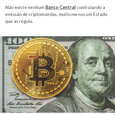
Não existe nenhum
Banco Central
controlando a
emissão de criptomoedas, muito menos um Estado
que as regula.