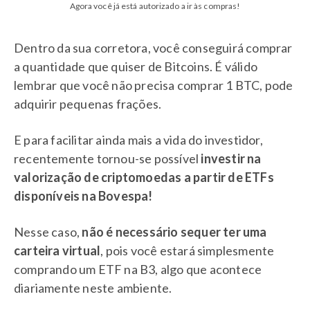
Agora você já está autorizado a ir às compras!
Dentro da sua corretora, você conseguirá comprar
a quantidade que quiser de Bitcoins. É válido
lembrar que você não precisa comprar 1 BTC, pode
adquirir pequenas frações.
E para facilitar ainda mais a vida do investidor,
recentemente tornou-se possível
investir na
valorização de criptomoedas a partir de ETFs
disponíveis na Bovespa!
Nesse caso,
não é necessário sequer ter uma
carteira virtual
, pois você estará simplesmente
comprando um ETF na B3, algo que acontece
diariamente neste ambiente.