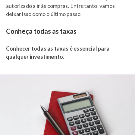
autorizado a ir às compras. Entretanto, vamos
deixar isso como o último passo.
Conheça todas as taxas
Conhecer todas as taxas é essencial para
qualquer investimento.