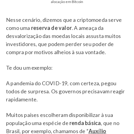
alocação em Bitcoin
Nesse cenário, dizemos que a criptomoeda serve
como uma
reserva de valor
. A ameaça da
desvalorização das moedas locais assusta muitos
investidores, que podem perder seu poder de
compra por motivos alheios à sua vontade.
Te dou um exemplo:
A pandemia do COVID-19, com certeza, pegou
todos de surpresa. Os governos precisavam reagir
rapidamente.
Muitos países escolheram disponibilizar à sua
população uma espécie de
renda básica
, que no
Brasil, por exemplo, chamamos de “
Auxílio