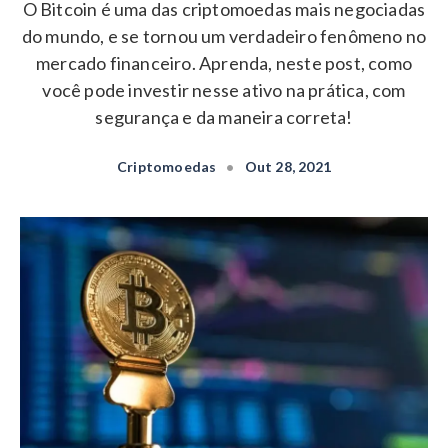
O Bitcoin é uma das criptomoedas mais negociadas
do mundo, e se tornou um verdadeiro fenômeno no
mercado financeiro. Aprenda, neste post, como
você pode investir nesse ativo na prática, com
segurança e da maneira correta!
Criptomoedas
•
Out 28, 2021