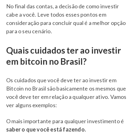
No final das contas, a decisão de como investir
cabe a você. Leve todos esses pontos em
consideração para concluir qual é a melhor opção
para o seu cenário.
Quais cuidados ter ao investir
em bitcoin no Brasil?
Os cuidados que você deve ter ao investir em
Bitcoin no Brasil são basicamente os mesmos que
você deve ter em relação a qualquer ativo. Vamos
ver alguns exemplos:
O mais importante para qualquer investimento é
saber o que você está fazendo.