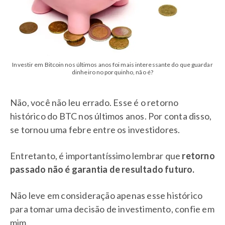
Investir em Bitcoin nos últimos anos foi mais interessante do que guardar
dinheiro no porquinho, não é?
Não, você não leu errado. Esse é o retorno
histórico do BTC nos últimos anos. Por conta disso,
se tornou uma febre entre os investidores.
Entretanto, é importantíssimo lembrar que
retorno
passado não é garantia de resultado futuro.
Não leve em consideração apenas esse histórico
para tomar uma decisão de investimento, confie em
mim.