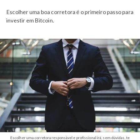
Escolher uma boa corretora é o primeiro passo para
investir em Bitcoin.
Escolher uma corretora responsável e profissional irá, sem dúvidas, te