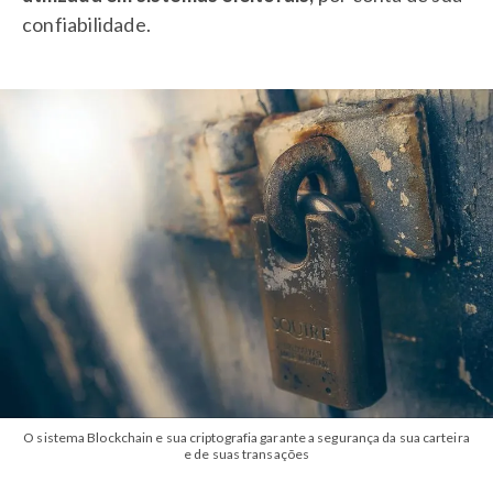
confiabilidade.
O sistema Blockchain e sua criptografia garante a segurança da sua carteira
e de suas transações