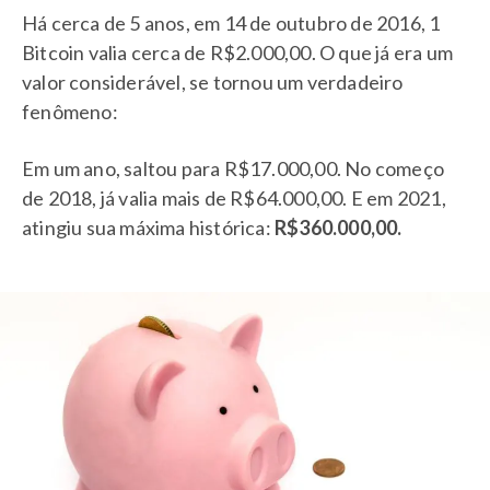
Há cerca de 5 anos, em 14 de outubro de 2016, 1
Bitcoin valia cerca de R$2.000,00. O que já era um
valor considerável, se tornou um verdadeiro
fenômeno:
Em um ano, saltou para R$17.000,00. No começo
de 2018, já valia mais de R$64.000,00. E em 2021,
atingiu sua máxima histórica:
R$360.000,00.