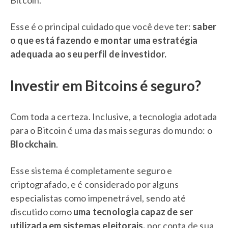
Esse é o principal cuidado que você deve ter:
saber
o que está fazendo e montar uma estratégia
adequada ao seu perfil de investidor.
Investir em Bitcoins é seguro?
Com toda a certeza. Inclusive, a tecnologia adotada
para o Bitcoin é uma das mais seguras do mundo: o
Blockchain
.
Esse sistema é completamente seguro e
criptografado, e é considerado por alguns
especialistas como impenetrável, sendo até
discutido como
uma tecnologia capaz de ser
utilizada em sistemas eleitorais,
por conta de sua