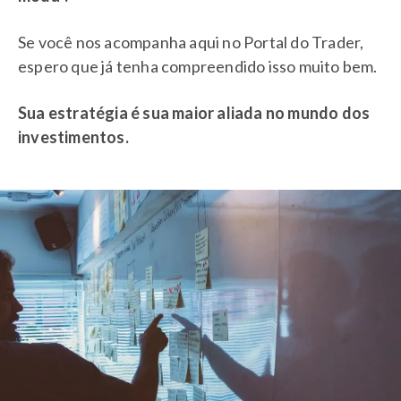
Se você nos acompanha aqui no Portal do Trader,
espero que já tenha compreendido isso muito bem.
Sua estratégia é sua maior aliada no mundo dos
investimentos.