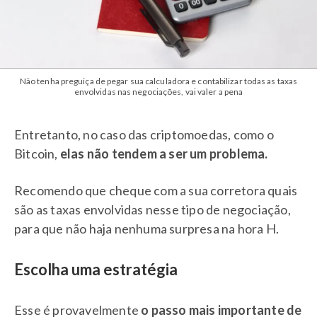
Não tenha preguiça de pegar sua calculadora e contabilizar todas as taxas
envolvidas nas negociações, vai valer a pena
Entretanto, no caso das criptomoedas, como o
Bitcoin,
elas não tendem a ser um problema.
Recomendo que cheque com a sua corretora quais
são as taxas envolvidas nesse tipo de negociação,
para que não haja nenhuma surpresa na hora H.
Escolha uma estratégia
Esse é provavelmente
o passo mais importante de