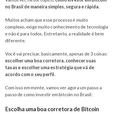
no Brasil de maneira simples, segura e rápida.
Muitos acham que esse processo é muito
complexo, exige muito conhecimento de tecnologia
e não é para todos. Entretanto, a realidade é bem
diferente.
Você vai precisar, basicamente, apenas de 3 coisas:
escolher uma boa corretora, conhecer suas
taxas e escolher uma estratégia que vá de
acordo com o seu perfil.
Com isso em mente, vamos ver agora um passo a
passo de como investir em bitcoin no Brasil:
Escolha uma boa corretora de Bitcoin