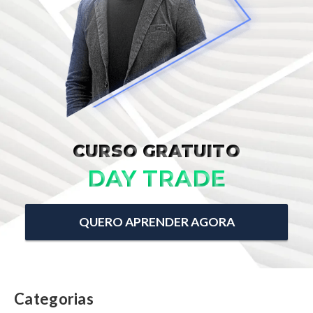
CURSO GRATUITO
DAY TRADE
QUERO APRENDER AGORA
Categorias