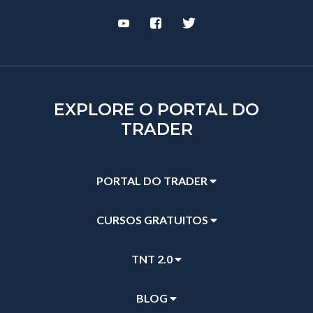
EXPLORE O PORTAL DO
TRADER
PORTAL DO TRADER
CURSOS GRATUITOS
TNT 2.0
BLOG