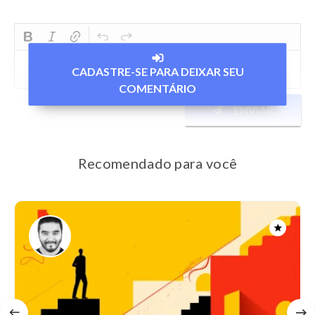
CADASTRE-SE PARA DEIXAR SEU
COMENTÁRIO
ENVIAR
Recomendado para você