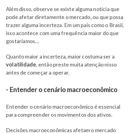
Além disso, observe se existe alguma notícia que
pode afetar diretamente o mercado, ou que possa
trazer alguma incerteza. Em um país como o Brasil,
isso acontece com uma frequência maior do que
gostaríamos…
Quanto maior a incerteza, maior costuma ser a
volatilidade
, então preste muita atenção nisso
antes de começar a operar.
- Entender o cenário macroeconômico
Entender o cenário macroeconômico é essencial
para compreender os movimentos dos ativos.
Decisões macroeconômicas afetam o mercado