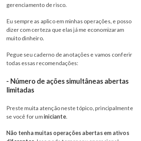
gerenciamento de risco.
Eu sempre as aplico em minhas operações, e posso
dizer com certeza que elas já me economizaram
muito dinheiro.
Pegue seu caderno de anotações e vamos conferir
todas essas recomendações:
- Número de ações simultâneas abertas
limitadas
Preste muita atenção neste tópico, principalmente
se você for um
iniciante
.
Não tenha muitas operações abertas em ativos