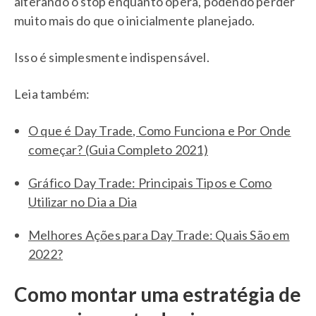
alterando o stop enquanto opera, podendo perder
muito mais do que o inicialmente planejado.
Isso é simplesmente indispensável.
Leia também:
O que é Day Trade, Como Funciona e Por Onde
começar? (Guia Completo 2021)
Gráfico Day Trade: Principais Tipos e Como
Utilizar no Dia a Dia
Melhores Ações para Day Trade: Quais São em
2022?
Como montar uma estratégia de