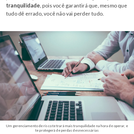
tranquilidade
, pois você garantirá que, mesmo que
tudo dê errado, você não vai perder tudo.
Um gerenciamento de risco te trará mais tranquilidade na hora de operar, e
te protegerá de perdas desnecessárias