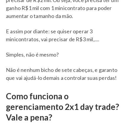
ganho R$1 mil com 1 minicontrato para poder
aumentar o tamanho da mão.
E assim por diante: se quiser operar 3
minicontratos, vai precisar de R$3 mil,....
Simples, não é mesmo?
Não é nenhum bicho de sete cabeças, e garanto
que vai ajudá-lo demais a controlar suas perdas!
Como funciona o
gerenciamento 2x1 day trade?
Vale a pena?