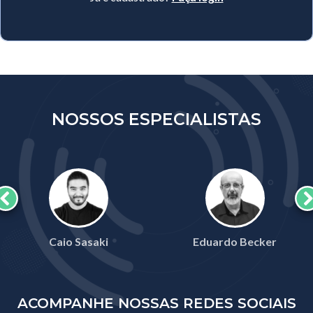
NOSSOS ESPECIALISTAS
Caio Sasaki
Eduardo Becker
ACOMPANHE NOSSAS REDES SOCIAIS