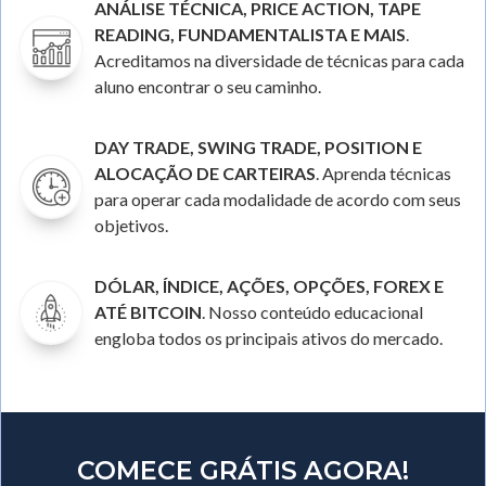
ANÁLISE TÉCNICA, PRICE ACTION, TAPE
READING, FUNDAMENTALISTA E MAIS
.
Acreditamos na diversidade de técnicas para cada
aluno encontrar o seu caminho.
DAY TRADE, SWING TRADE, POSITION E
ALOCAÇÃO DE CARTEIRAS
. Aprenda técnicas
para operar cada modalidade de acordo com seus
objetivos.
DÓLAR, ÍNDICE, AÇÕES, OPÇÕES, FOREX E
ATÉ BITCOIN
. Nosso conteúdo educacional
engloba todos os principais ativos do mercado.
COMECE GRÁTIS AGORA!