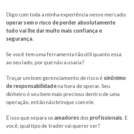
Digo com toda a minha experiência nesse mercado:
operar sem o risco de perder absolutamente
tudo vai lhe dar muito mais confiança e
segurança.
Se você tem uma ferramenta tão útil quanto essa
ao seu lado, por que não a usaria?
Traçar um bom gerenciamento de risco é
sinônimo
de responsabilidade
na hora de operar. Seu
dinheiro é seu bem mais precioso dentro de uma
operação, então não brinque com ele.
É isso que separa os
amadores
dos
profissionais
. E
você, qual tipo de trader vai querer ser?