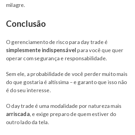
milagre.
Conclusão
O gerenciamento de risco para day trade é
simplesmente indispensável
para você que quer
operar com segurança e responsabilidade.
Sem ele, a probabilidade de você perder muito mais
do que gostaria é altíssima – e garanto que isso não
é do seu interesse.
O day trade é uma modalidade por natureza mais
arriscada
, e exige preparo de quem estiver do
outro lado da tela.