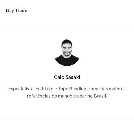
Day Trade
Caio Sasaki
Especialista em Fluxo e Tape Reading e uma das maiores
referências do mundo trader no Brasil.