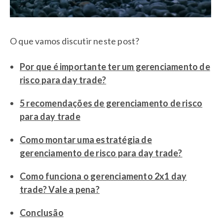
O que vamos discutir neste post?
Por que é importante ter um gerenciamento de
risco para day trade?
5 recomendações de gerenciamento de risco
para day trade
Como montar uma estratégia de
gerenciamento de risco para day trade?
Como funciona o gerenciamento 2x1 day
trade? Vale a pena?
Conclusão