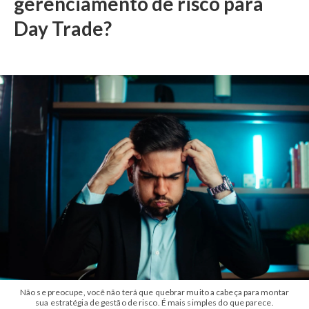
gerenciamento de risco para
Day Trade?
Não se preocupe, você não terá que quebrar muito a cabeça para montar
sua estratégia de gestão de risco. É mais simples do que parece.