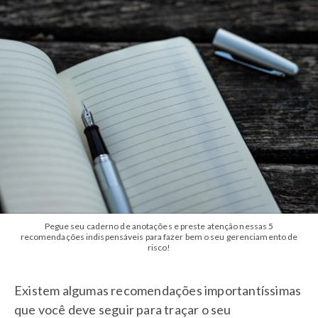
Pegue seu caderno de anotações e preste atenção nessas 5
recomendações indispensáveis para fazer bem o seu gerenciamento de
risco!
Existem algumas recomendações importantíssimas
que você deve seguir para traçar o seu