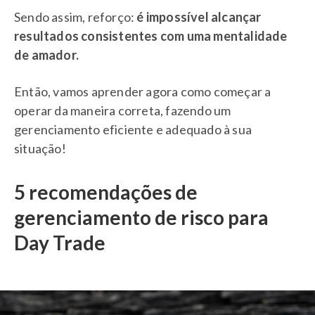
Sendo assim, reforço:
é impossível alcançar
resultados consistentes com uma mentalidade
de amador.
Então, vamos aprender agora como começar a
operar da maneira correta, fazendo um
gerenciamento eficiente e adequado à sua
situação!
5 recomendações de
gerenciamento de risco para
Day Trade