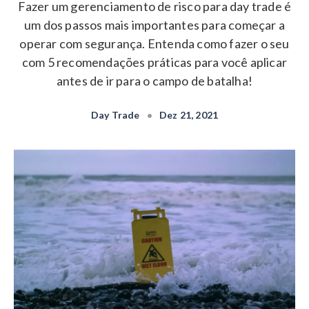
Fazer um gerenciamento de risco para day trade é
um dos passos mais importantes para começar a
operar com segurança. Entenda como fazer o seu
com 5 recomendações práticas para você aplicar
antes de ir para o campo de batalha!
Day Trade
•
Dez 21, 2021