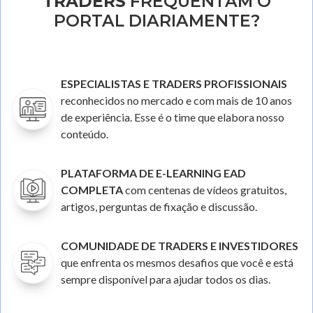
TRADERS
FREQUENTAM O
PORTAL DIARIAMENTE?
ESPECIALISTAS E TRADERS PROFISSIONAIS
reconhecidos no mercado e com mais de 10 anos
de experiência. Esse é o time que elabora nosso
conteúdo.
PLATAFORMA DE E-LEARNING EAD
COMPLETA
com centenas de vídeos gratuitos,
artigos, perguntas de fixação e discussão.
COMUNIDADE DE TRADERS E INVESTIDORES
que enfrenta os mesmos desafios que você e está
sempre disponível para ajudar todos os dias.