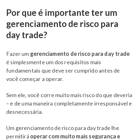
Por que é importante ter um
gerenciamento de risco para
day trade?
Fazer um
gerenciamento de risco para day trade
é simplesmente um dos requisitos mais
fundamentais que deve ser cumprido antes de
você começar a operar.
Sem ele, você corre muito mais risco do que deveria
– e de uma maneira completamente irresponsável e
desnecessária.
Um gerenciamento de risco para day trade lhe
permitirá
operar com muito mais segurança e