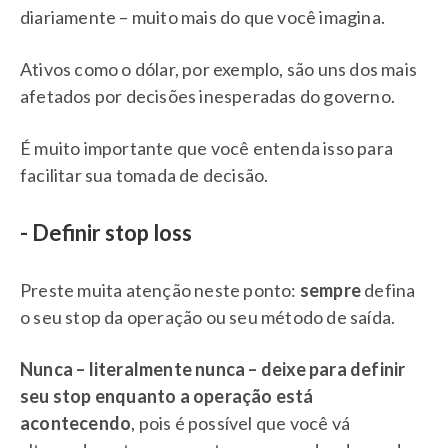
diariamente – muito mais do que você imagina.
Ativos como o dólar, por exemplo, são uns dos mais
afetados por decisões inesperadas do governo.
É muito importante que você entenda isso para
facilitar sua tomada de decisão.
- Definir stop loss
Preste muita atenção neste ponto:
sempre
defina
o seu stop da operação ou seu método de saída.
Nunca – literalmente nunca – deixe para definir
seu stop enquanto a operação está
acontecendo
, pois é possível que você vá