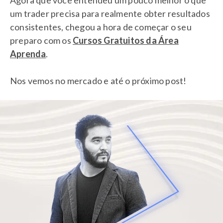
Agora que você entendeu um pouco melhor o que
um trader precisa para realmente obter resultados
consistentes, chegou a hora de começar o seu
preparo com os
Cursos Gratuitos da Área
Aprenda
.
Nos vemos no mercado e até o próximo post!