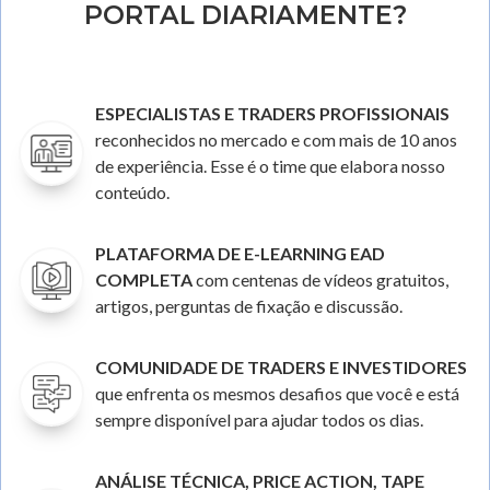
PORTAL DIARIAMENTE?
ESPECIALISTAS E TRADERS PROFISSIONAIS
reconhecidos no mercado e com mais de 10 anos
de experiência. Esse é o time que elabora nosso
conteúdo.
PLATAFORMA DE E-LEARNING EAD
COMPLETA
com centenas de vídeos gratuitos,
artigos, perguntas de fixação e discussão.
COMUNIDADE DE TRADERS E INVESTIDORES
que enfrenta os mesmos desafios que você e está
sempre disponível para ajudar todos os dias.
ANÁLISE TÉCNICA, PRICE ACTION, TAPE