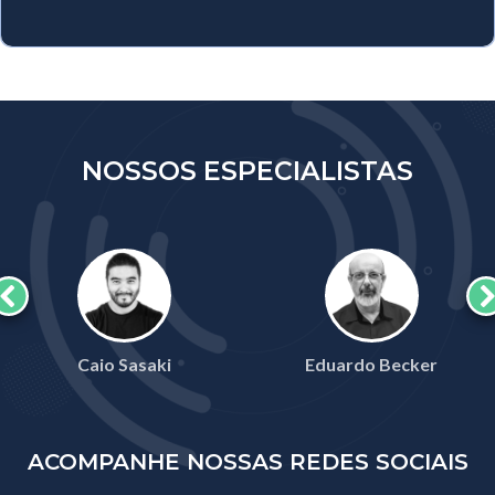
NOSSOS ESPECIALISTAS
Caio Sasaki
Eduardo Becker
ACOMPANHE NOSSAS REDES SOCIAIS