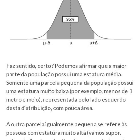
Faz sentido, certo? Podemos afirmar que a maior
parte da população possui uma estatura média.
Somente uma parcela pequena da população possui
uma estatura muito baixa (por exemplo, menos de 1
metro e meio), representada pelo lado esquerdo
desta distribuição, com pouca área.
A outra parcela igualmente pequena se refere às
pessoas com estatura muito alta (vamos supor,