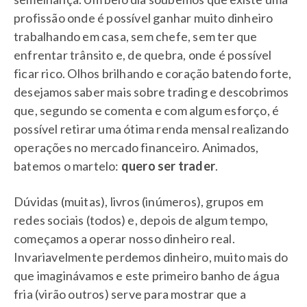
profissão onde é possível ganhar muito dinheiro
trabalhando em casa, sem chefe, sem ter que
enfrentar trânsito e, de quebra, onde é possível
ficar rico. Olhos brilhando e coração batendo forte,
desejamos saber mais sobre trading e descobrimos
que, segundo se comenta e com algum esforço, é
possível retirar uma ótima renda mensal realizando
operações no mercado financeiro. Animados,
batemos o martelo:
quero ser trader
.
Dúvidas (muitas), livros (inúmeros), grupos em
redes sociais (todos) e, depois de algum tempo,
começamos a operar nosso dinheiro real.
Invariavelmente perdemos dinheiro, muito mais do
que imaginávamos e este primeiro banho de água
fria (virão outros) serve para mostrar que a