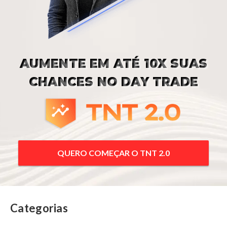
AUMENTE EM ATÉ 10X SUAS
CHANCES NO DAY TRADE
QUERO COMEÇAR O TNT 2.0
Categorias