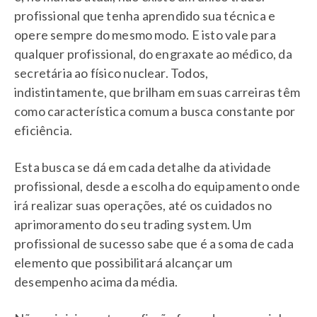
profissional que tenha aprendido sua técnica e
opere sempre do mesmo modo. E isto vale para
qualquer profissional, do engraxate ao médico, da
secretária ao físico nuclear. Todos,
indistintamente, que brilham em suas carreiras têm
como característica comum a busca constante por
eficiência.
Esta busca se dá em cada detalhe da atividade
profissional, desde a escolha do equipamento onde
irá realizar suas operações, até os cuidados no
aprimoramento do seu trading system. Um
profissional de sucesso sabe que é a soma de cada
elemento que possibilitará alcançar um
desempenho acima da média.