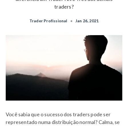
traders?
Trader Profissional
•
Jan 26, 2021
Você sabia que o sucesso dos traders pode ser
representado numa distribuição normal? Calma, se