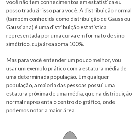
você não tem conhecimentos em estatística eu
posso traduzir isso para você. A distribuição normal
(também conhecida como distribuição de Gauss ou
Gaussiana) é uma distribuição estatística
representada por uma curva em formato de sino
simétrico, cuja área soma 100%.
Mas para você entender um pouco melhor, vou
usar um exemplo prático com a estatura média de
uma determinada população. Em qualquer
população, a maioria das pessoas possui uma
estatura próxima de uma média, que na distribuição
normal representa o centro do gráfico, onde
podemos notar a maior área.