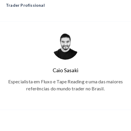
Trader Profissional
Caio Sasaki
Especialista em Fluxo e Tape Reading e uma das maiores
referências do mundo trader no Brasil.