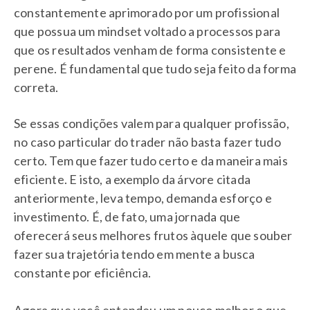
constantemente aprimorado por um profissional
que possua um mindset voltado a processos para
que os resultados venham de forma consistente e
perene. É fundamental que tudo seja feito da forma
correta.
Se essas condições valem para qualquer profissão,
no caso particular do trader não basta fazer tudo
certo. Tem que fazer tudo certo e da maneira mais
eficiente. E isto, a exemplo da árvore citada
anteriormente, leva tempo, demanda esforço e
investimento. É, de fato, uma jornada que
oferecerá seus melhores frutos àquele que souber
fazer sua trajetória tendo em mente a busca
constante por eficiência.