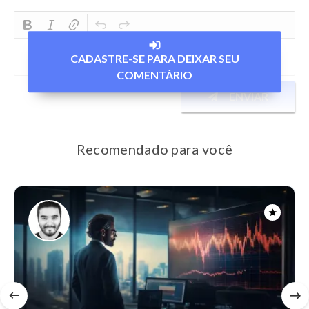
CADASTRE-SE PARA DEIXAR SEU
COMENTÁRIO
ENVIAR
Recomendado para você