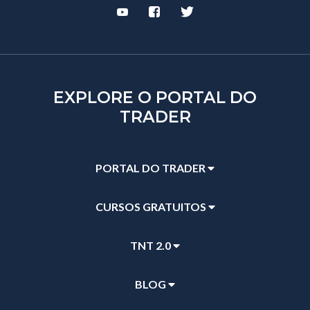
EXPLORE O PORTAL DO
TRADER
PORTAL DO TRADER
CURSOS GRATUITOS
TNT 2.0
BLOG