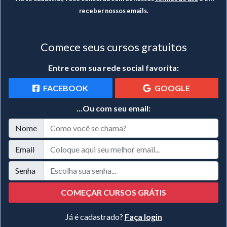
receber nossos emails.
Comece seus cursos gratuitos
Entre com sua rede social favorita:
FACEBOOK
GOOGLE
...Ou com seu email:
Nome
Email
Senha
COMEÇAR CURSOS GRÁTIS
Já é cadastrado?
Faça login