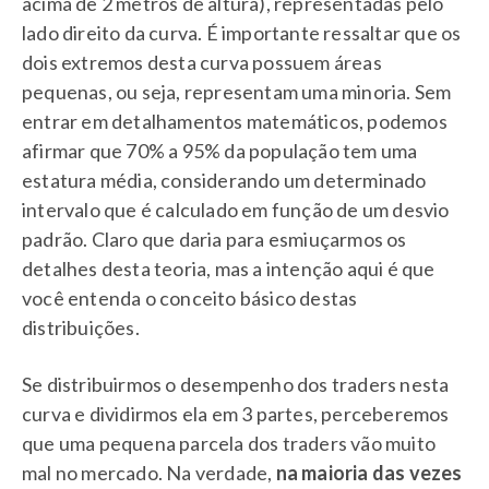
acima de 2 metros de altura), representadas pelo
lado direito da curva. É importante ressaltar que os
dois extremos desta curva possuem áreas
pequenas, ou seja, representam uma minoria. Sem
entrar em detalhamentos matemáticos, podemos
afirmar que 70% a 95% da população tem uma
estatura média, considerando um determinado
intervalo que é calculado em função de um desvio
padrão. Claro que daria para esmiuçarmos os
detalhes desta teoria, mas a intenção aqui é que
você entenda o conceito básico destas
distribuições.
Se distribuirmos o desempenho dos traders nesta
curva e dividirmos ela em 3 partes, perceberemos
que uma pequena parcela dos traders vão muito
mal no mercado. Na verdade,
na maioria das vezes