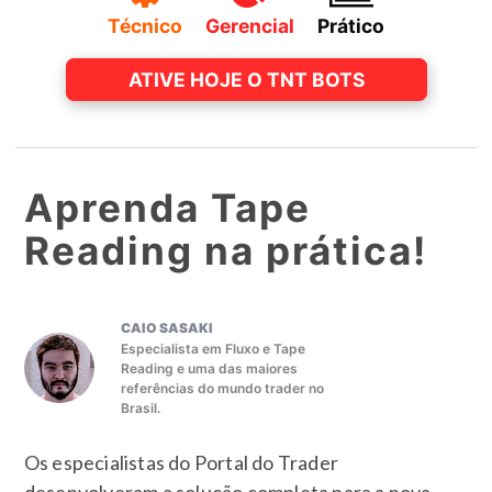
Técnico
Gerencial
Prático
ATIVE HOJE O TNT BOTS
Aprenda
Tape
Reading
na prática!
CAIO SASAKI
Especialista em Fluxo e Tape
Reading e uma das maiores
referências do mundo trader no
Brasil.
Os especialistas do Portal do Trader