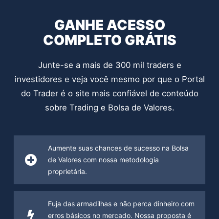
GANHE ACESSO
COMPLETO GRÁTIS
Junte-se a mais de 300 mil traders e
investidores e veja você mesmo por que o Portal
do Trader é o site mais confiável de conteúdo
sobre Trading e Bolsa de Valores.
Aumente suas chances de sucesso na Bolsa
de Valores com nossa metodologia
proprietária.
Fuja das armadilhas e não perca dinheiro com
erros básicos no mercado. Nossa proposta é