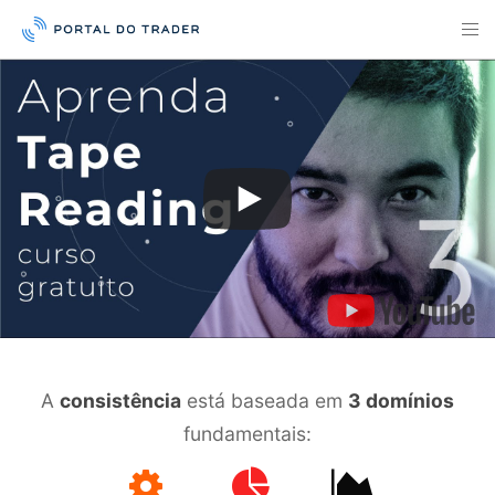
A
consistência
está baseada em
3 domínios
fundamentais: