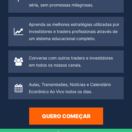
séria, sem promessas milagrosas.
Aprenda as melhores estratégias utilizadas por
investidores e traders profissionais através de
um sistema educacional completo.
Converse com outros traders e investidores
em todos os nossos canais.
Aulas, Transmissões, Notícias e Calendário
Econônico Ao Vivo todos os dias.
QUERO COMEÇAR