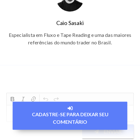
Caio Sasaki
Especialista em Fluxo e Tape Reading e uma das maiores
referências do mundo trader no Brasil.
CADASTRE-SE PARA DEIXAR SEU
COMENTÁRIO
ENVIAR