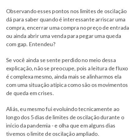
Observando esses pontos nos limites de oscilação
dá para saber quando é interessante arriscar uma
compra, encerrar uma compra no preço de entrada
ou ainda abrir uma venda para pegar uma queda
com gap. Entendeu?
Se você ainda se sente perdido no meio dessa
explicação, não se preocupe, pois a leitura de fluxo
é complexa mesmo, ainda mais se alinharmos ela
com uma situação atípica como são os movimentos
de queda em crises.
Aliás, eu mesmo fui evoluindo tecnicamente ao
longo dos 5 dias de limites de oscilação durante o
início da pandemia - e olha que em alguns dias
tivemos o limite de oscilação ampliado.