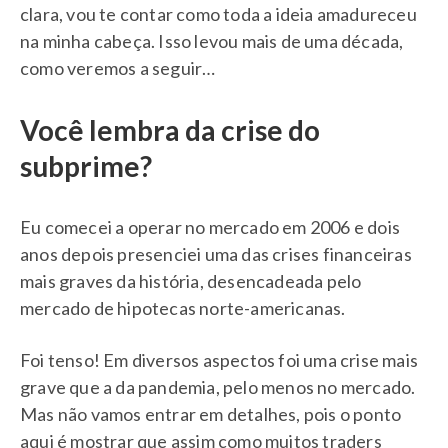
clara, vou te contar como toda a ideia amadureceu
na minha cabeça. Isso levou mais de uma década,
como veremos a seguir…
Você lembra da crise do
subprime?
Eu comecei a operar no mercado em 2006 e dois
anos depois presenciei uma das crises financeiras
mais graves da história, desencadeada pelo
mercado de hipotecas norte-americanas.
Foi tenso! Em diversos aspectos foi uma crise mais
grave que a da pandemia, pelo menos no mercado.
Mas não vamos entrar em detalhes, pois o ponto
aqui é mostrar que assim como muitos traders