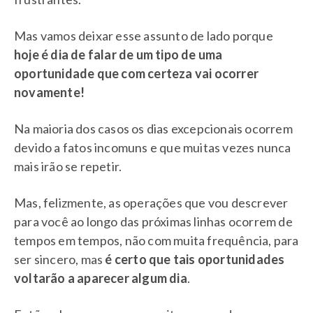
Mas vamos deixar esse assunto de lado porque
hoje é dia de falar de um tipo de uma
oportunidade que com certeza vai ocorrer
novamente!
Na maioria dos casos os dias excepcionais ocorrem
devido a fatos incomuns e que muitas vezes nunca
mais irão se repetir.
Mas, felizmente, as operações que vou descrever
para você ao longo das próximas linhas ocorrem de
tempos em tempos, não com muita frequência, para
ser sincero, mas
é certo que tais oportunidades
voltarão a aparecer algum dia
.