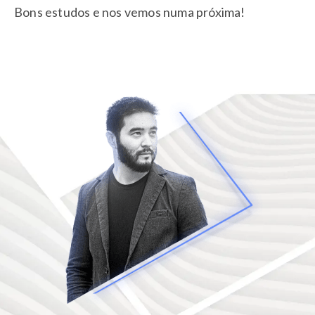
Bons estudos e nos vemos numa próxima!