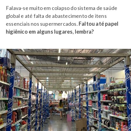
Falava-se muito em colapso do sistema de saúde
global e até falta de abastecimento de itens
essenciais nos supermercados.
Faltou até papel
higiênico em alguns lugares, lembra?