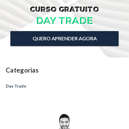
CURSO GRATUITO
DAY TRADE
QUERO APRENDER AGORA
Categorias
Day Trade