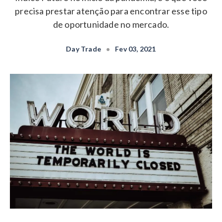
precisa prestar atenção para encontrar esse tipo
de oportunidade no mercado.
Day Trade
•
Fev 03, 2021