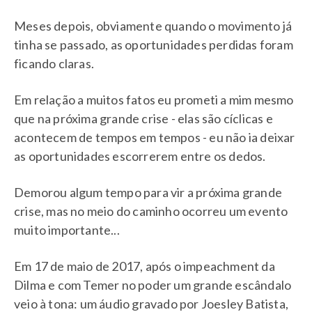
Meses depois, obviamente quando o movimento já
tinha se passado, as oportunidades perdidas foram
ficando claras.
Em relação a muitos fatos eu prometi a mim mesmo
que na próxima grande crise - elas são cíclicas e
acontecem de tempos em tempos - eu não ia deixar
as oportunidades escorrerem entre os dedos.
Demorou algum tempo para vir a próxima grande
crise, mas no meio do caminho ocorreu um evento
muito importante...
Em 17 de maio de 2017, após o impeachment da
Dilma e com Temer no poder um grande escândalo
veio à tona: um áudio gravado por Joesley Batista,