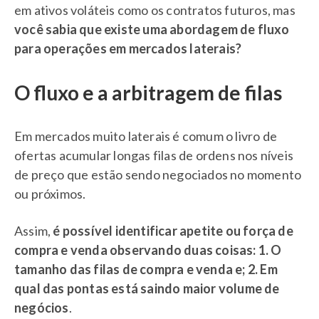
em ativos voláteis como os contratos futuros, mas
você sabia que existe uma abordagem de fluxo
para operações em mercados laterais?
O fluxo e a arbitragem de filas
Em mercados muito laterais é comum o livro de
ofertas acumular longas filas de ordens nos níveis
de preço que estão sendo negociados no momento
ou próximos.
Assim,
é possível identificar apetite ou força de
compra e venda observando duas coisas: 1. O
tamanho das filas de compra e venda e; 2. Em
qual das pontas está saindo maior volume de
negócios
.