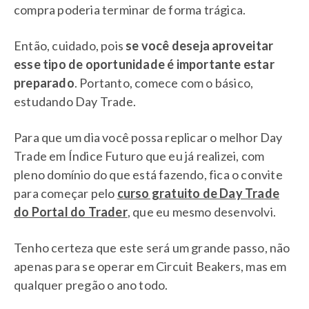
compra poderia terminar de forma trágica.
Então, cuidado, pois
se você deseja aproveitar
esse tipo de oportunidade é importante estar
preparado
. Portanto, comece com o básico,
estudando Day Trade.
Para que um dia você possa replicar o melhor Day
Trade em Índice Futuro que eu já realizei, com
pleno domínio do que está fazendo, fica o convite
para começar pelo
curso gratuito de Day Trade
do Portal do Trader
, que eu mesmo desenvolvi.
Tenho certeza que este será um grande passo, não
apenas para se operar em Circuit Beakers, mas em
qualquer pregão o ano todo.