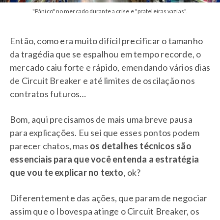
"Pânico" no mercado durante a crise e "prateleiras vazias".
Então, como era muito difícil precificar o tamanho
da tragédia que se espalhou em tempo recorde, o
mercado caiu forte e rápido, emendando vários dias
de Circuit Breaker e até limites de oscilação nos
contratos futuros…
Bom, aqui precisamos de mais uma breve pausa
para explicações. Eu sei que esses pontos podem
parecer chatos, mas
os detalhes técnicos são
essenciais para que você entenda a estratégia
que vou te explicar no texto
, ok?
Diferentemente das ações, que param de negociar
assim que o Ibovespa atinge o Circuit Breaker, os