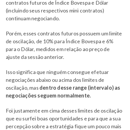
contratos futuros de Índice Bovespa e Dólar
(incluindo seus respectivos mini contratos)
continuam negociando.
Porém, esses contratos futuros possuem um limite
de oscilação, de 10% para Índice Bovespa e 6%
para o Dólar, medidos em relação ao preço de
ajuste da sessão anterior.
Isso significa que ninguém consegue efetuar
negociações abaixo ou acima dos limites de
oscilação, mas
dentro desse range (intervalo) as
negociações seguem normalmente.
Foi justamente em cima desses limites de oscilação
que eu surfei boas oportunidades e para que a sua
percepção sobre a estratégia fique um pouco mais