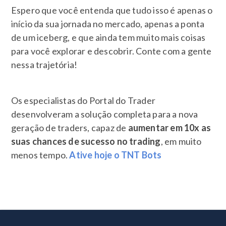
Espero que você entenda que tudo isso é apenas o
início da sua jornada no mercado, apenas a ponta
de um iceberg, e que ainda tem muito mais coisas
para você explorar e descobrir. Conte com a gente
nessa trajetória!
Os especialistas do Portal do Trader
desenvolveram a solução completa para a nova
geração de traders, capaz de
aumentar em 10x as
suas chances de sucesso no trading
, em muito
menos tempo.
Ative hoje o TNT Bots