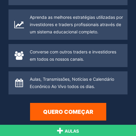
Aprenda as melhores estratégias utilizadas por
investidores e traders profissionais através de
um sistema educacional completo.
Converse com outros traders e investidores
em todos os nossos canais.
Aulas, Transmissões, Notícias e Calendário
Econônico Ao Vivo todos os dias.
QUERO COMEÇAR
AULAS