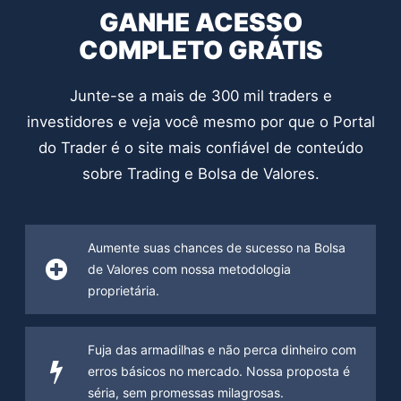
GANHE ACESSO
COMPLETO GRÁTIS
Junte-se a mais de 300 mil traders e
investidores e veja você mesmo por que o Portal
do Trader é o site mais confiável de conteúdo
sobre Trading e Bolsa de Valores.
Aumente suas chances de sucesso na Bolsa
de Valores com nossa metodologia
proprietária.
Fuja das armadilhas e não perca dinheiro com
erros básicos no mercado. Nossa proposta é
séria, sem promessas milagrosas.