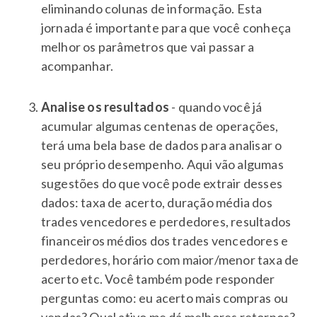
eliminando colunas de informação. Esta
jornada é importante para que você conheça
melhor os parâmetros que vai passar a
acompanhar.
Analise os resultados
- quando você já
acumular algumas centenas de operações,
terá uma bela base de dados para analisar o
seu próprio desempenho. Aqui vão algumas
sugestões do que você pode extrair desses
dados: taxa de acerto, duração média dos
trades vencedores e perdedores, resultados
financeiros médios dos trades vencedores e
perdedores, horário com maior/menor taxa de
acerto etc. Você também pode responder
perguntas como: eu acerto mais compras ou