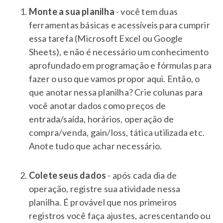
Monte a sua planilha
- você tem duas
ferramentas básicas e acessíveis para cumprir
essa tarefa (Microsoft Excel ou Google
Sheets), e não é necessário um conhecimento
aprofundado em programação e fórmulas para
fazer o uso que vamos propor aqui. Então, o
que anotar nessa planilha? Crie colunas para
você anotar dados como preços de
entrada/saída, horários, operação de
compra/venda, gain/loss, tática utilizada etc.
Anote tudo que achar necessário.
Colete seus dados
- após cada dia de
operação, registre sua atividade nessa
planilha. É provável que nos primeiros
registros você faça ajustes, acrescentando ou