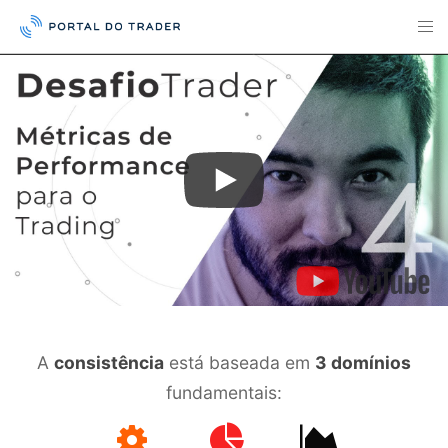
A
consistência
está baseada em
3 domínios
fundamentais: