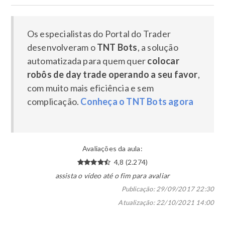
Os especialistas do Portal do Trader
desenvolveram o
TNT Bots
, a solução
automatizada para quem quer
colocar
robôs de day trade operando a seu favor
,
com muito mais eficiência e sem
complicação.
Conheça o TNT Bots agora
Avaliações da aula:
4,8 (2.274)
assista o vídeo até o fim para avaliar
Publicação:
29/09/2017 22:30
Atualização:
22/10/2021 14:00