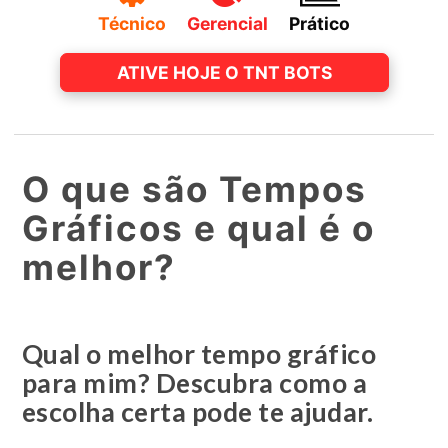
Técnico
Gerencial
Prático
ATIVE HOJE O TNT BOTS
O que são Tempos
Gráficos e qual é o
melhor?
Qual o melhor tempo gráfico
para mim? Descubra como a
escolha certa pode te ajudar.