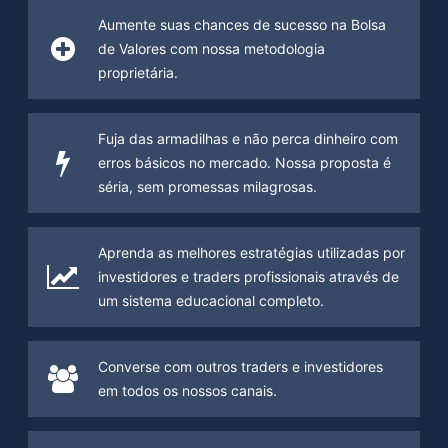
Aumente suas chances de sucesso na Bolsa
de Valores com nossa metodologia
proprietária.
Fuja das armadilhas e não perca dinheiro com
erros básicos no mercado. Nossa proposta é
séria, sem promessas milagrosas.
Aprenda as melhores estratégias utilizadas por
investidores e traders profissionais através de
um sistema educacional completo.
Converse com outros traders e investidores
em todos os nossos canais.