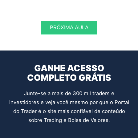
PRÓXIMA AULA
GANHE ACESSO
COMPLETO GRÁTIS
Junte-se a mais de 300 mil traders e
investidores e veja você mesmo por que o Portal
do Trader é o site mais confiável de conteúdo
sobre Trading e Bolsa de Valores.