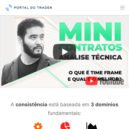
A
consistência
está baseada em
3 domínios
fundamentais: